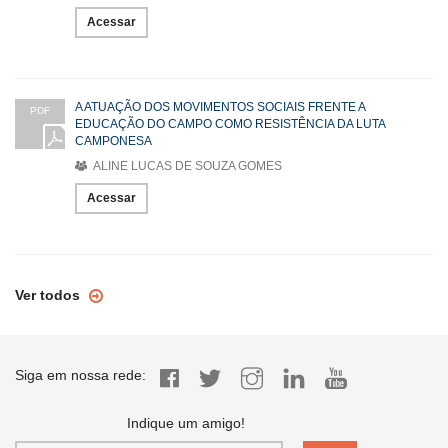
Acessar
A ATUAÇÃO DOS MOVIMENTOS SOCIAIS FRENTE A
PDF
EDUCAÇÃO DO CAMPO COMO RESISTÊNCIA DA LUTA
CAMPONESA
ALINE LUCAS DE SOUZA GOMES
Acessar
Ver todos
Siga em nossa rede:
Indique um amigo!