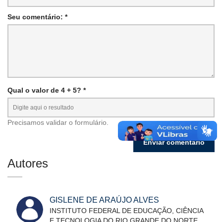
Seu comentário: *
Qual o valor de 4 + 5? *
Precisamos validar o formulário.
Autores
GISLENE DE ARAÚJO ALVES
INSTITUTO FEDERAL DE EDUCAÇÃO, CIÊNCIA
E TECNOLOGIA DO RIO GRANDE DO NORTE