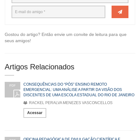
Gostou do artigo? Então envie um convite de leitura para que
seus amigos!
Artigos Relacionados
CONSEQUÊNCIAS DO “PÓS” ENSINO REMOTO
PDF
EMERGENCIAL: UMA ANÁLISE A PARTIR DA VISÃO DOS
DISCENTES DE UMA ESCOLA ESTADUAL DO RIO DE JANEIRO
RACKEL PERALVA MENEZES VASCONCELLOS
Acessar
OFICINA PEDAGÓGICA DE DIVULGAÇÃO CIENTÍFICA E