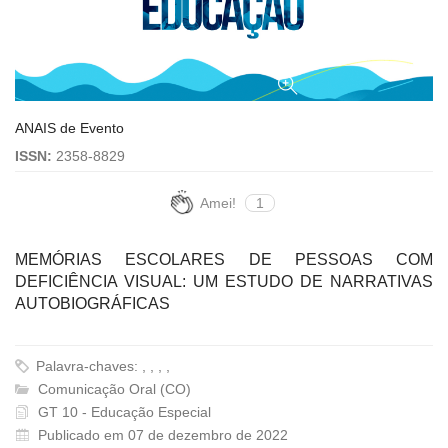
ANAIS de Evento
ISSN:
2358-8829
Amei!
1
MEMÓRIAS ESCOLARES DE PESSOAS COM
DEFICIÊNCIA VISUAL: UM ESTUDO DE NARRATIVAS
AUTOBIOGRÁFICAS
Palavra-chaves: , , , ,
Comunicação Oral (CO)
GT 10 - Educação Especial
Publicado em 07 de dezembro de 2022