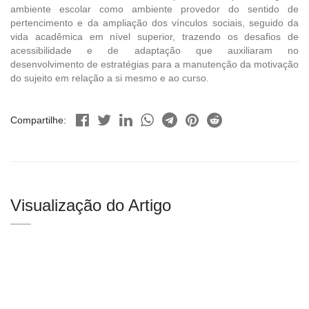
ambiente escolar como ambiente provedor do sentido de
pertencimento e da ampliação dos vínculos sociais, seguido da
vida acadêmica em nível superior, trazendo os desafios de
acessibilidade e de adaptação que auxiliaram no
desenvolvimento de estratégias para a manutenção da motivação
do sujeito em relação a si mesmo e ao curso.
Compartilhe:
Visualização do Artigo