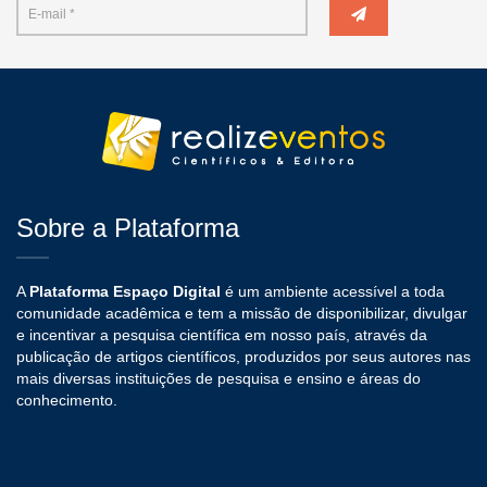
Sobre a Plataforma
A
Plataforma Espaço Digital
é um ambiente acessível a toda
comunidade acadêmica e tem a missão de disponibilizar, divulgar
e incentivar a pesquisa científica em nosso país, através da
publicação de artigos científicos, produzidos por seus autores nas
mais diversas instituições de pesquisa e ensino e áreas do
conhecimento.