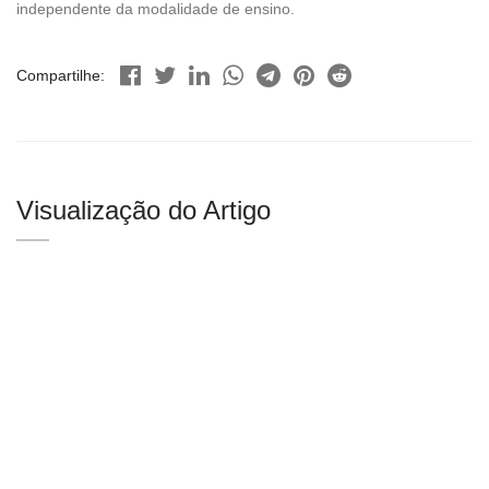
independente da modalidade de ensino.
Compartilhe:
Visualização do Artigo