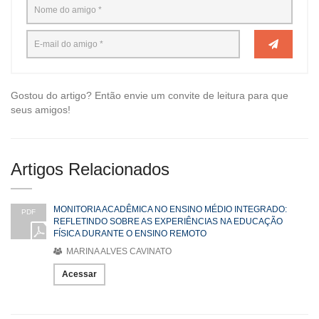
Gostou do artigo? Então envie um convite de leitura para que
seus amigos!
Artigos Relacionados
MONITORIA ACADÊMICA NO ENSINO MÉDIO INTEGRADO:
PDF
REFLETINDO SOBRE AS EXPERIÊNCIAS NA EDUCAÇÃO
FÍSICA DURANTE O ENSINO REMOTO
MARINA ALVES CAVINATO
Acessar