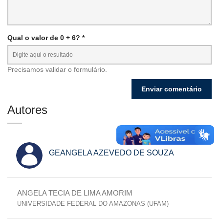
Qual o valor de 0 + 6? *
Precisamos validar o formulário.
Autores
GEANGELA AZEVEDO DE SOUZA
ANGELA TECIA DE LIMA AMORIM
UNIVERSIDADE FEDERAL DO AMAZONAS (UFAM)