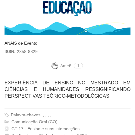
ANAIS de Evento
ISSN:
2358-8829
Amei!
1
EXPERIÊNCIA DE ENSINO NO MESTRADO EM
CIÊNCIAS E HUMANIDADES RESSIGNIFICANDO
PERSPECTIVAS TEÓRICO-METODOLÓGICAS
Palavra-chaves: , , , ,
Comunicação Oral (CO)
GT 17 - Ensino e suas intersecções