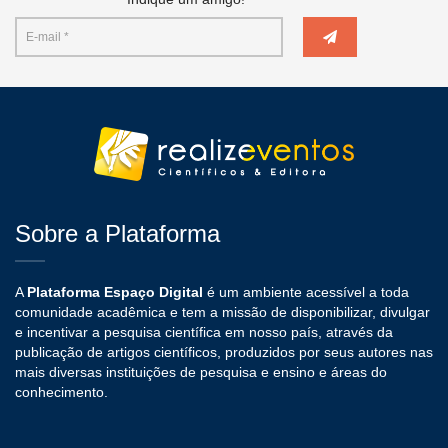
Sobre a Plataforma
A
Plataforma Espaço Digital
é um ambiente acessível a toda
comunidade acadêmica e tem a missão de disponibilizar, divulgar
e incentivar a pesquisa científica em nosso país, através da
publicação de artigos científicos, produzidos por seus autores nas
mais diversas instituições de pesquisa e ensino e áreas do
conhecimento.