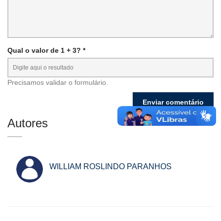
Qual o valor de 1 + 3? *
Precisamos validar o formulário.
Autores
WILLIAM ROSLINDO PARANHOS