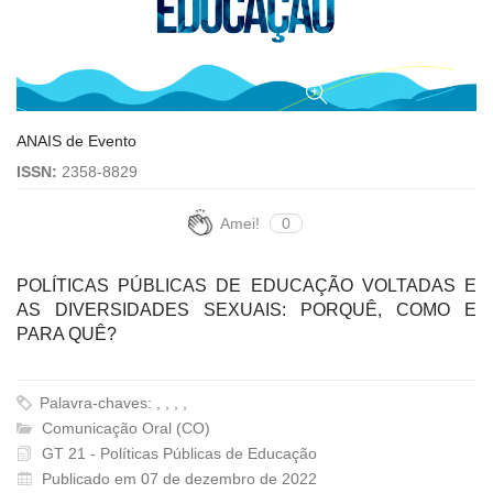
ANAIS de Evento
ISSN:
2358-8829
Amei!
0
POLÍTICAS PÚBLICAS DE EDUCAÇÃO VOLTADAS E
AS DIVERSIDADES SEXUAIS: PORQUÊ, COMO E
PARA QUÊ?
Palavra-chaves: , , , ,
Comunicação Oral (CO)
GT 21 - Políticas Públicas de Educação
Publicado em 07 de dezembro de 2022