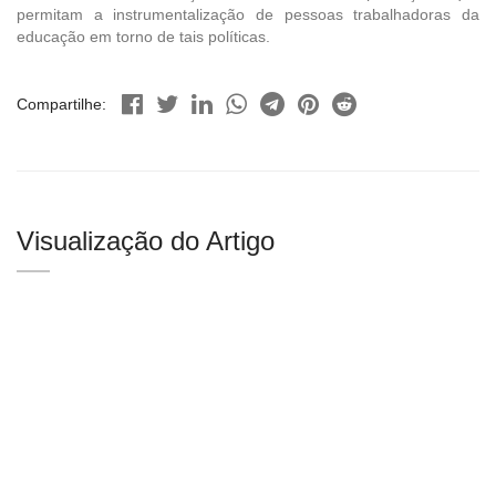
permitam a instrumentalização de pessoas trabalhadoras da
educação em torno de tais políticas.
Compartilhe:
Visualização do Artigo