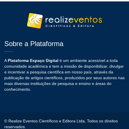
Sobre a Plataforma
A
Plataforma Espaço Digital
é um ambiente acessível a toda
comunidade acadêmica e tem a missão de disponibilizar, divulgar
e incentivar a pesquisa científica em nosso país, através da
publicação de artigos científicos, produzidos por seus autores nas
mais diversas instituições de pesquisa e ensino e áreas do
conhecimento.
© Realize Eventos Científicos e Editora Ltda, Todos os direitos
reservados.