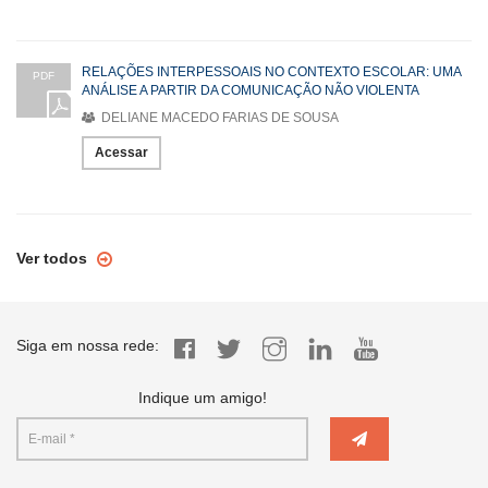
RELAÇÕES INTERPESSOAIS NO CONTEXTO ESCOLAR: UMA
PDF
ANÁLISE A PARTIR DA COMUNICAÇÃO NÃO VIOLENTA
DELIANE MACEDO FARIAS DE SOUSA
Acessar
Ver todos
Siga em nossa rede:
Indique um amigo!