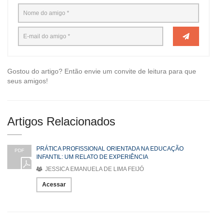
Gostou do artigo? Então envie um convite de leitura para que
seus amigos!
Artigos Relacionados
PRÁTICA PROFISSIONAL ORIENTADA NA EDUCAÇÃO
PDF
INFANTIL: UM RELATO DE EXPERIÊNCIA
JESSICA EMANUELA DE LIMA FEIJÓ
Acessar