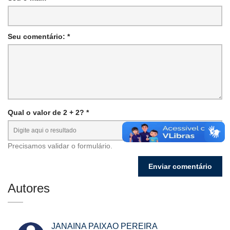
Seu comentário: *
Qual o valor de 2 + 2? *
Precisamos validar o formulário.
Autores
JANAINA PAIXAO PEREIRA