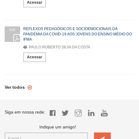
Acessar
REFLEXOS PEDAGÓGICOS E SOCIOEMOCIONAIS DA
PDF
PANDEMIA DA COVID-19 AOS JOVENS DO ENSINO MÉDIO DO
IFMA
PAULO ROBERTO SILVA DA COSTA
Acessar
Ver todos
Siga em nossa rede:
Indique um amigo!