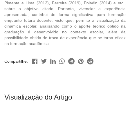
Pimenta e Lima (2012), Ferreira (2019), Poladin (2014) e etc.,
sobre o objetivo citado. Portanto, vivenciar a experiência
apresentada, contribui de forma significativa para formação
enquanto futura docente, visto que, permite a visualização da
dinâmica escolar, analisando como o aporte teórico obtido na
graduação é desenvolvido no contexto escolar, além da
possibilidade obtida de troca de experiência que se torna eficaz
na formação acadêmica.
Compartilhe:
Visualização do Artigo