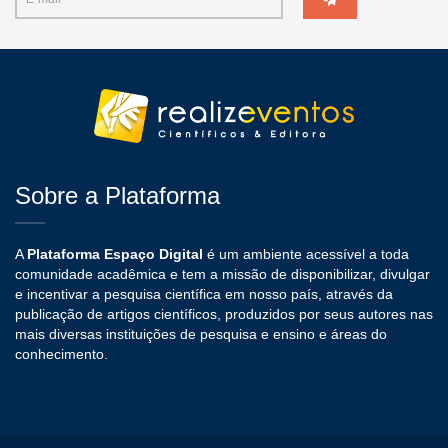
Sobre a Plataforma
A
Plataforma Espaço Digital
é um ambiente acessível a toda
comunidade acadêmica e tem a missão de disponibilizar, divulgar
e incentivar a pesquisa científica em nosso país, através da
publicação de artigos científicos, produzidos por seus autores nas
mais diversas instituições de pesquisa e ensino e áreas do
conhecimento.