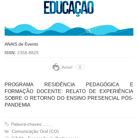
ANAIS de Evento
ISSN:
2358-8829
Amei!
0
PROGRAMA RESIDÊNCIA PEDAGÓGICA E
FORMAÇÃO DOCENTE: RELATO DE EXPERIÊNCIA
SOBRE O RETORNO DO ENSINO PRESENCIAL PÓS-
PANDEMIA
Palavra-chaves: , , , ,
Comunicação Oral (CO)