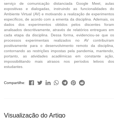
serviço de comunicação distanciada Google Meet, aulas
expositivas e dialogadas, instruindo as funcionalidades do
Ambiente Virtual (AV) e motivando a realização de experimentos
específicos, de acordo com a ementa da disciplina. Ademais, os
dados dos experimentos obtidos pelos discentes foram
analisados descritivamente, através de relatórios entregues em
cada etapa da disciplina. Dessa forma, evidenciou-se que os
processos experimentais realizados no AV contribuíram
positivamente para o desenvolvimento remoto da disciplina,
contornando as restrições impostas pela pandemia, mantendo,
portanto, as atividades acadêmicas em constante ação,
impossibilitando mais atrasos nos períodos letivos dos
estudantes.
Compartilhe:
Visualização do Artigo