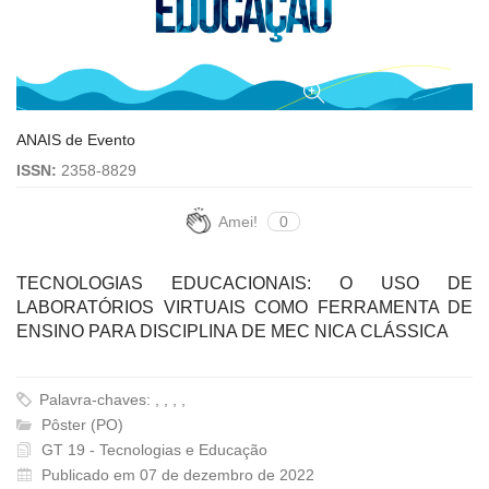
ANAIS de Evento
ISSN:
2358-8829
Amei!
0
TECNOLOGIAS EDUCACIONAIS: O USO DE
LABORATÓRIOS VIRTUAIS COMO FERRAMENTA DE
ENSINO PARA DISCIPLINA DE MEC NICA CLÁSSICA
Palavra-chaves: , , , ,
Pôster (PO)
GT 19 - Tecnologias e Educação
Publicado em 07 de dezembro de 2022