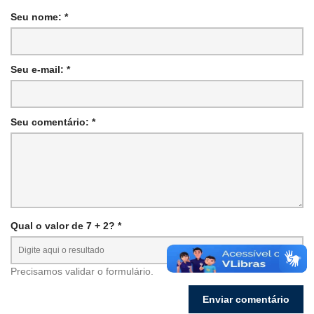
Seu nome: *
Seu e-mail: *
Seu comentário: *
Qual o valor de 7 + 2? *
Precisamos validar o formulário.