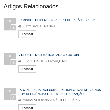
Artigos Relacionados
CAMINHOS DO BEM PENSAR DA EDUCAÇÃO ESPECIAL
PDF
LUCY DANTAS MATIAS
Acessar
VÍDEOS DE MATEMÁTICA PARA O YOUTUBE
PDF
KEVIN LUIS DE SOUZA AQUINO
Acessar
FANZINE DIGITAL ACESSÍVEL: PERSPECTIVAS DE ALUNOS
PDF
COM DEFICIÊNCIA SOBRE A ESCOLARIZAÇÃO
MIRIAM VIRIDIANA VERÁSTEGUI JUÁREZ
Acessar