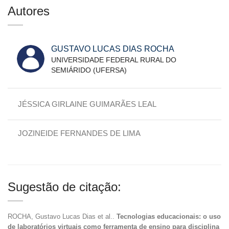
Autores
GUSTAVO LUCAS DIAS ROCHA
UNIVERSIDADE FEDERAL RURAL DO
SEMIÁRIDO (UFERSA)
JÉSSICA GIRLAINE GUIMARÃES LEAL
JOZINEIDE FERNANDES DE LIMA
Sugestão de citação:
ROCHA, Gustavo Lucas Dias et al..
Tecnologias educacionais: o uso
de laboratórios virtuais como ferramenta de ensino para disciplina