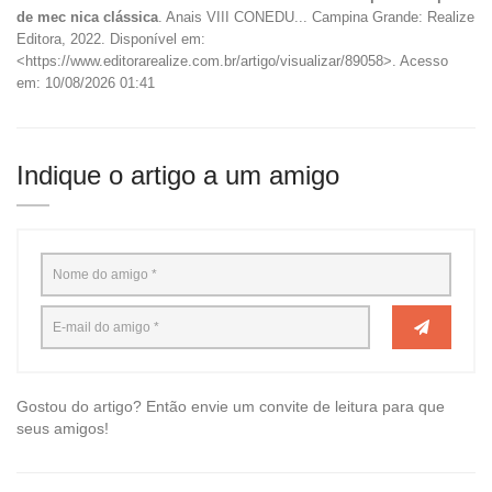
de mec nica clássica
. Anais VIII CONEDU... Campina Grande: Realize
Editora, 2022. Disponível em:
<https://www.editorarealize.com.br/artigo/visualizar/89058>. Acesso
em: 10/08/2026 01:41
Indique o artigo a um amigo
Gostou do artigo? Então envie um convite de leitura para que
seus amigos!