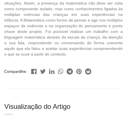
situações. Assim, a presença da matemática não deve ser vista
como componente isolado, mas como conhecimentos ligados às
múltiplas vivências das crianças em suas experiências na
infância. A Matemática como forma de pensar e agir nos múltiplos
espaços de vivências e na organização do pensamento é ponto
chave deste projeto. Foi possível realizar um trabalho com a
linguagem matemática através da escuta da criança, da atenção
a sua fala, respondendo ou conversando de forma coerente
aquilo que ela falou e aceitar suas experiências compreendendo
o que se ouve a partir do contexto.
Compartilhe:
Visualização do Artigo