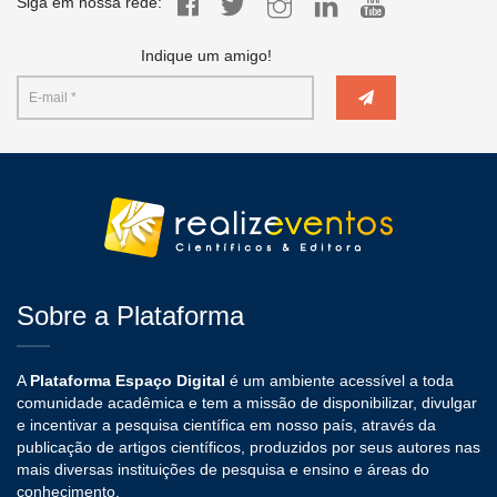
Siga em nossa rede:
Indique um amigo!
Sobre a Plataforma
A
Plataforma Espaço Digital
é um ambiente acessível a toda
comunidade acadêmica e tem a missão de disponibilizar, divulgar
e incentivar a pesquisa científica em nosso país, através da
publicação de artigos científicos, produzidos por seus autores nas
mais diversas instituições de pesquisa e ensino e áreas do
conhecimento.