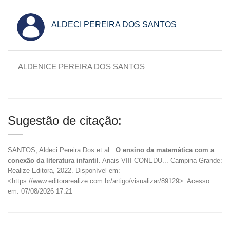
ALDECI PEREIRA DOS SANTOS
ALDENICE PEREIRA DOS SANTOS
Sugestão de citação:
SANTOS, Aldeci Pereira Dos et al..
O ensino da matemática com a
conexão da literatura infantil
. Anais VIII CONEDU... Campina Grande:
Realize Editora, 2022. Disponível em:
<https://www.editorarealize.com.br/artigo/visualizar/89129>. Acesso
em: 07/08/2026 17:21