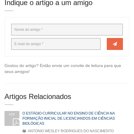
Indique o artigo a um amigo
Gostou do artigo? Então envie um convite de leitura para que
seus amigos!
Artigos Relacionados
O ESTÁGIO CURRICULAR NO ENSINO DE CIÊNCIA NA
PDF
FORMAÇÃO INICIAL DE LICENCIANDOS EM CIÊNCIAS
BIOLÓGICAS
ANTONIO WESLEY RODRIGUES DO NASCIMENTO