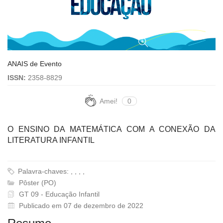
ANAIS de Evento
ISSN:
2358-8829
Amei!
0
O ENSINO DA MATEMÁTICA COM A CONEXÃO DA
LITERATURA INFANTIL
Palavra-chaves: , , , ,
Pôster (PO)
GT 09 - Educação Infantil
Publicado em 07 de dezembro de 2022