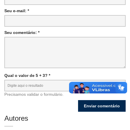
Seu e-mail: *
Seu comentário: *
Qual o valor de 5 + 3? *
Precisamos validar o formulário.
Autores