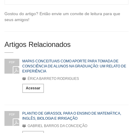
Gostou do artigo? Então envie um convite de leitura para que
seus amigos!
Artigos Relacionados
MAPAS CONCEITUAIS COMO APORTE PARA TOMADA DE
PDF
CONSCIÊNCIA DE ALUNOS NA GRADUAÇÃO: UM RELATO DE
EXPERIÊNCIA
ÉRICA BARRETO RODRIGUES
Acessar
PLANTIO DE GIRASSOL PARA O ENSINO DE MATEMÁTICA,
PDF
INGLÊS, BIOLOGIA E IRRIGAÇÃO
GABRIEL BARROS DA CONCEIÇÃO