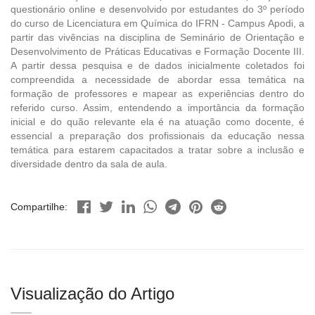
questionário online e desenvolvido por estudantes do 3º período
do curso de Licenciatura em Química do IFRN - Campus Apodi, a
partir das vivências na disciplina de Seminário de Orientação e
Desenvolvimento de Práticas Educativas e Formação Docente III.
A partir dessa pesquisa e de dados inicialmente coletados foi
compreendida a necessidade de abordar essa temática na
formação de professores e mapear as experiências dentro do
referido curso. Assim, entendendo a importância da formação
inicial e do quão relevante ela é na atuação como docente, é
essencial a preparação dos profissionais da educação nessa
temática para estarem capacitados a tratar sobre a inclusão e
diversidade dentro da sala de aula.
Compartilhe:
Visualização do Artigo