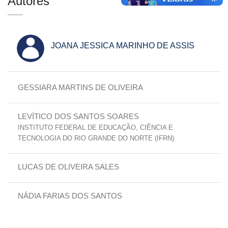
Autores
JOANA JESSICA MARINHO DE ASSIS
GESSIARA MARTINS DE OLIVEIRA
LEVÍTICO DOS SANTOS SOARES
INSTITUTO FEDERAL DE EDUCAÇÃO, CIÊNCIA E
TECNOLOGIA DO RIO GRANDE DO NORTE (IFRN)
LUCAS DE OLIVEIRA SALES
NÁDIA FARIAS DOS SANTOS