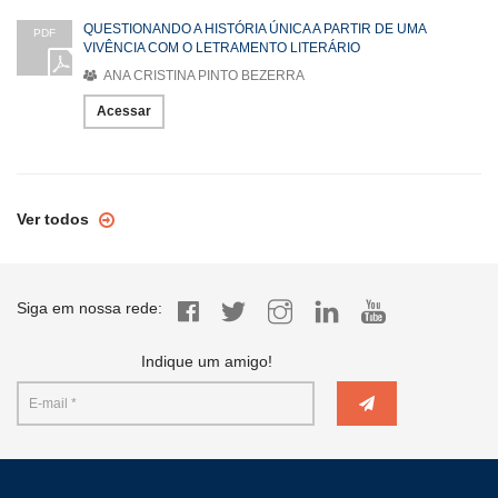
QUESTIONANDO A HISTÓRIA ÚNICA A PARTIR DE UMA
PDF
VIVÊNCIA COM O LETRAMENTO LITERÁRIO
ANA CRISTINA PINTO BEZERRA
Acessar
Ver todos
Siga em nossa rede:
Indique um amigo!