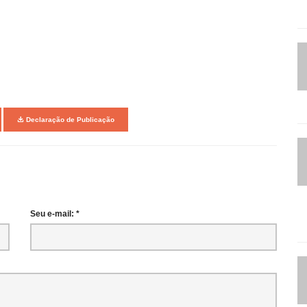
Declaração de Publicação
Seu e-mail: *