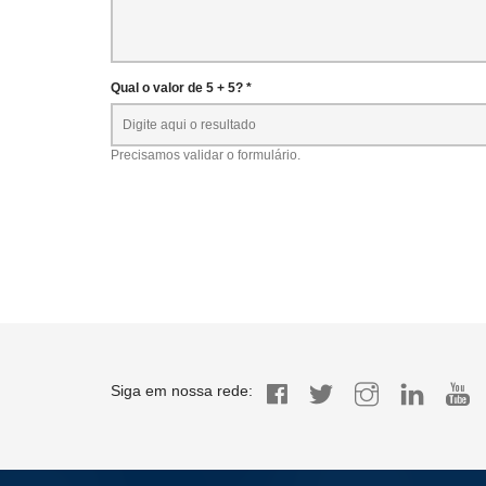
Qual o valor de 5 + 5? *
Precisamos validar o formulário.
Siga em nossa rede: