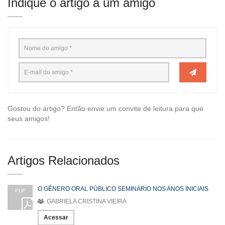
Indique o artigo a um amigo
Gostou do artigo? Então envie um convite de leitura para que
seus amigos!
Artigos Relacionados
O GÊNERO ORAL PÚBLICO SEMINÁRIO NOS ANOS INICIAIS
PDF
GABRIELA CRISTINA VIEIRA
Acessar