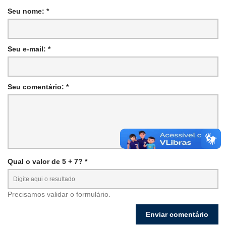
Seu nome: *
Seu e-mail: *
Seu comentário: *
Qual o valor de 5 + 7? *
Precisamos validar o formulário.