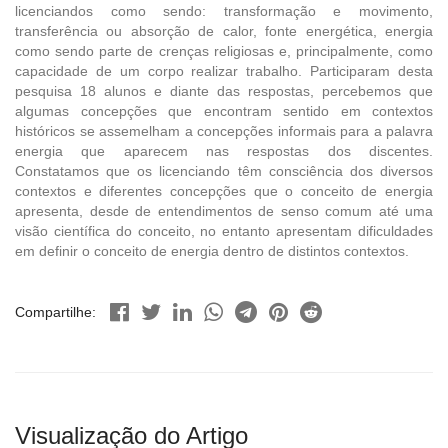
licenciandos como sendo: transformação e movimento,
transferência ou absorção de calor, fonte energética, energia
como sendo parte de crenças religiosas e, principalmente, como
capacidade de um corpo realizar trabalho. Participaram desta
pesquisa 18 alunos e diante das respostas, percebemos que
algumas concepções que encontram sentido em contextos
históricos se assemelham a concepções informais para a palavra
energia que aparecem nas respostas dos discentes.
Constatamos que os licenciando têm consciência dos diversos
contextos e diferentes concepções que o conceito de energia
apresenta, desde de entendimentos de senso comum até uma
visão científica do conceito, no entanto apresentam dificuldades
em definir o conceito de energia dentro de distintos contextos.
Compartilhe:
Visualização do Artigo