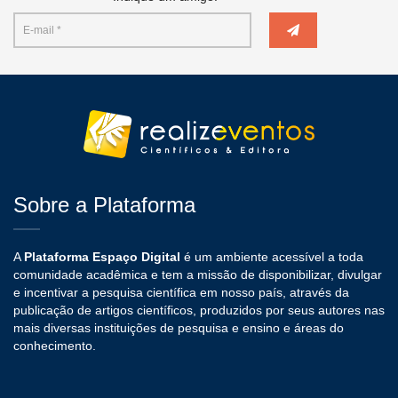
Sobre a Plataforma
A
Plataforma Espaço Digital
é um ambiente acessível a toda
comunidade acadêmica e tem a missão de disponibilizar, divulgar
e incentivar a pesquisa científica em nosso país, através da
publicação de artigos científicos, produzidos por seus autores nas
mais diversas instituições de pesquisa e ensino e áreas do
conhecimento.