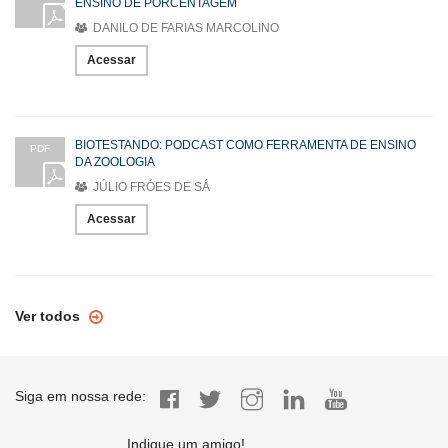
ENSINO DE PORCENTAGEM
DANILO DE FARIAS MARCOLINO
Acessar
BIOTESTANDO: PODCAST COMO FERRAMENTA DE ENSINO
PDF
DA ZOOLOGIA
JÚLIO FRÓES DE SÁ
Acessar
Ver todos
Siga em nossa rede:
Indique um amigo!