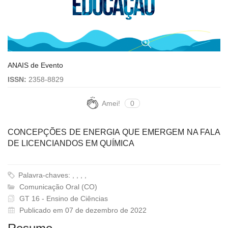
ANAIS de Evento
ISSN:
2358-8829
Amei!
0
CONCEPÇÕES DE ENERGIA QUE EMERGEM NA FALA
DE LICENCIANDOS EM QUÍMICA
Palavra-chaves: , , , ,
Comunicação Oral (CO)
GT 16 - Ensino de Ciências
Publicado em 07 de dezembro de 2022