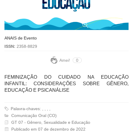
ANAIS de Evento
ISSN:
2358-8829
Amei!
0
FEMINIZAÇÃO DO CUIDADO NA EDUCAÇÃO
INFANTIL: CONSIDERAÇÕES SOBRE GÊNERO,
EDUCAÇÃO E PSICANÁLISE
Palavra-chaves: , , , ,
Comunicação Oral (CO)
GT 07 - Gênero, Sexualidade e Educação
Publicado em 07 de dezembro de 2022