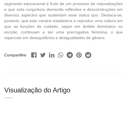
segmento educacional é fruto de um processo de naturalizações
e que esta conjuntura demanda reflexões e desconstruções em
diversos aspectos que sustentam esse status quo. Destaca-se,
portanto, que este cenário estabelece e reproduz uma cultura em
que as funções de cuidado, sejam em âmbito doméstico ou
escolar, continuam a ser uma prerrogativa feminina, o que
repercute em desequilíbrios e desigualdades de gênero.
Compartilhe:
Visualização do Artigo