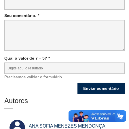
Seu comentário: *
Qual o valor de 7 + 5? *
Precisamos validar o formulário.
Autores
ANA SOFIA MENEZES MENDONÇA