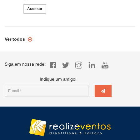
Acessar
Ver todos
Siga em nossa rede:
Indique um amigo!