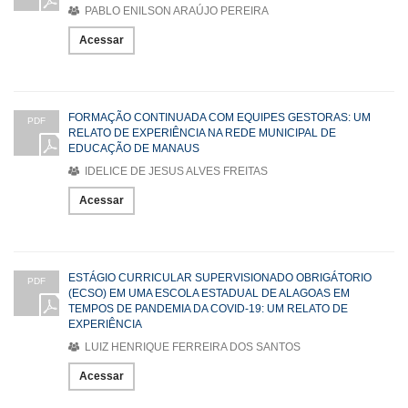
PABLO ENILSON ARAÚJO PEREIRA
Acessar
FORMAÇÃO CONTINUADA COM EQUIPES GESTORAS: UM
PDF
RELATO DE EXPERIÊNCIA NA REDE MUNICIPAL DE
EDUCAÇÃO DE MANAUS
IDELICE DE JESUS ALVES FREITAS
Acessar
ESTÁGIO CURRICULAR SUPERVISIONADO OBRIGÁTORIO
PDF
(ECSO) EM UMA ESCOLA ESTADUAL DE ALAGOAS EM
TEMPOS DE PANDEMIA DA COVID-19: UM RELATO DE
EXPERIÊNCIA
LUIZ HENRIQUE FERREIRA DOS SANTOS
Acessar