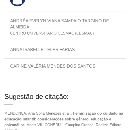
ANDRÉA EVELYN VIANA SAMPAIO TARGINO DE
ALMEIDA
CENTRO UNIVERSITÁRIO CESMAC (CESMAC)
ANNA ISABELLE TELES FARIAS
CARINE VALÉRIA MENDES DOS SANTOS
Sugestão de citação:
MENDONÇA, Ana Sofia Menezes et al..
Feminização do cuidado na
educação infantil: considerações sobre gênero, educação e
psicanálise
. Anais VIII CONEDU... Campina Grande: Realize Editora,