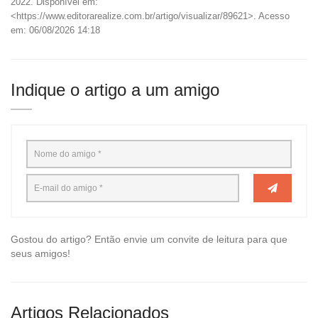
2022. Disponível em:
<https://www.editorarealize.com.br/artigo/visualizar/89621>. Acesso
em: 06/08/2026 14:18
Indique o artigo a um amigo
Gostou do artigo? Então envie um convite de leitura para que
seus amigos!
Artigos Relacionados