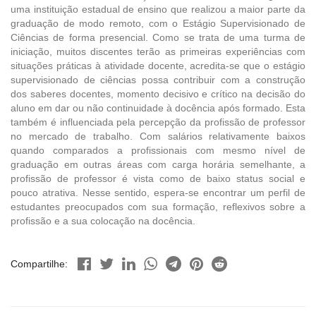
uma instituição estadual de ensino que realizou a maior parte da
graduação de modo remoto, com o Estágio Supervisionado de
Ciências de forma presencial. Como se trata de uma turma de
iniciação, muitos discentes terão as primeiras experiências com
situações práticas à atividade docente, acredita-se que o estágio
supervisionado de ciências possa contribuir com a construção
dos saberes docentes, momento decisivo e crítico na decisão do
aluno em dar ou não continuidade à docência após formado. Esta
também é influenciada pela percepção da profissão de professor
no mercado de trabalho. Com salários relativamente baixos
quando comparados a profissionais com mesmo nível de
graduação em outras áreas com carga horária semelhante, a
profissão de professor é vista como de baixo status social e
pouco atrativa. Nesse sentido, espera-se encontrar um perfil de
estudantes preocupados com sua formação, reflexivos sobre a
profissão e a sua colocação na docência.
Compartilhe: