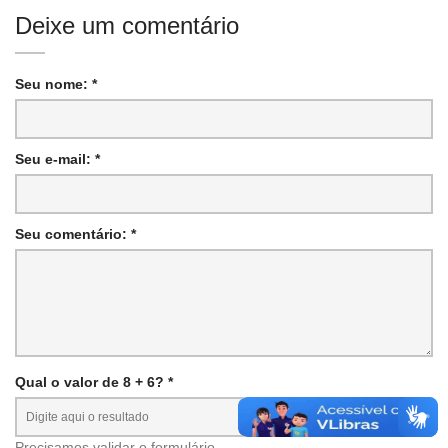
Deixe um comentário
Seu nome: *
Seu e-mail: *
Seu comentário: *
Qual o valor de 8 + 6? *
Precisamos validar o formulário.