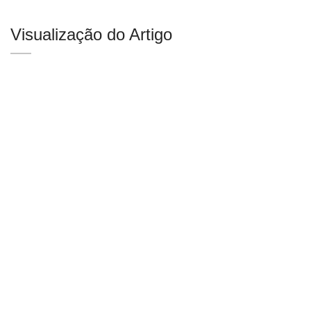
Visualização do Artigo