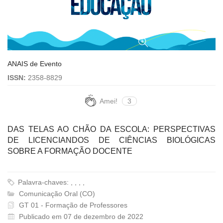
ANAIS de Evento
ISSN:
2358-8829
Amei!
3
DAS TELAS AO CHÃO DA ESCOLA: PERSPECTIVAS
DE LICENCIANDOS DE CIÊNCIAS BIOLÓGICAS
SOBRE A FORMAÇÃO DOCENTE
Palavra-chaves: , , , ,
Comunicação Oral (CO)
GT 01 - Formação de Professores
Publicado em 07 de dezembro de 2022