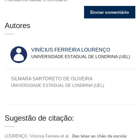
Autores
VINÍCIUS FERREIRA LOURENÇO
UNIVERSIDADE ESTADUAL DE LONDRINA (UEL)
SILMARA SARTORETO DE OLIVEIRA
UNIVERSIDADE ESTADUAL DE LONDRINA (UEL)
Sugestão de citação:
LOURENÇO, Vinícius Ferreira et al..
Das telas ao chão da escola: