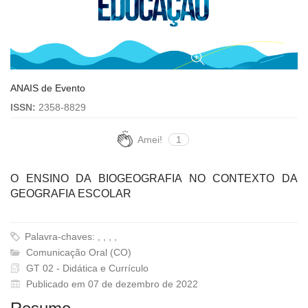
ANAIS de Evento
ISSN:
2358-8829
Amei!
1
O ENSINO DA BIOGEOGRAFIA NO CONTEXTO DA
GEOGRAFIA ESCOLAR
Palavra-chaves: , , , ,
Comunicação Oral (CO)
GT 02 - Didática e Currículo
Publicado em 07 de dezembro de 2022