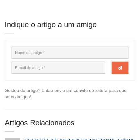
Indique o artigo a um amigo
Gostou do artigo? Então envie um convite de leitura para que
seus amigos!
Artigos Relacionados