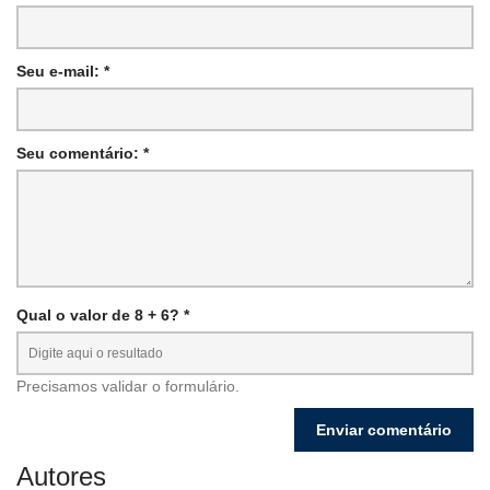
Seu e-mail: *
Seu comentário: *
Qual o valor de 8 + 6? *
Precisamos validar o formulário.
Autores