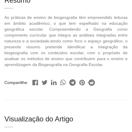
Resumo
As práticas de ensino de biogeografia têm empreendido leituras
em âmbito acadêmico, o que tem espelhado na educação
geográfica escolar. Compreendendo a Geografia como
componente curricular que integra as análises integradas entre
natureza e a sociedade,tendo como foco o espaço geográfico, o
presente resumo pretende identificar a integração da
biogeografia com os conteúdos escolar, com o propósito de
analisar os métodos de ensino que contribuem para o ensino e
aprendizagem da Biogeografia na Geografia Escolar.
Compartilhe:
Visualização do Artigo