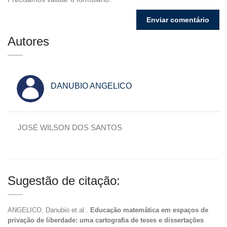
Autores
DANUBIO ANGELICO
JOSÉ WILSON DOS SANTOS
Sugestão de citação:
ANGELICO, Danubio et al..
Educação matemática em espaços de
privação de liberdade: uma cartografia de teses e dissertações