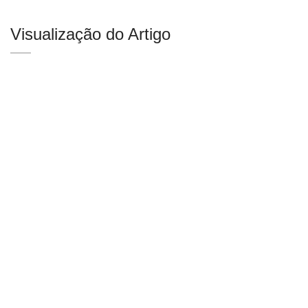
Visualização do Artigo