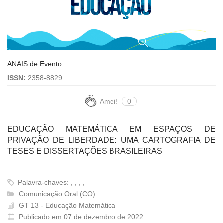
ANAIS de Evento
ISSN:
2358-8829
Amei!
0
EDUCAÇÃO MATEMÁTICA EM ESPAÇOS DE
PRIVAÇÃO DE LIBERDADE: UMA CARTOGRAFIA DE
TESES E DISSERTAÇÕES BRASILEIRAS
Palavra-chaves: , , , ,
Comunicação Oral (CO)
GT 13 - Educação Matemática
Publicado em 07 de dezembro de 2022