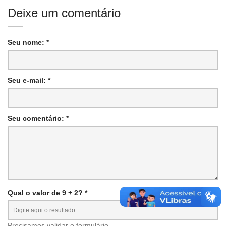
Deixe um comentário
Seu nome: *
Seu e-mail: *
Seu comentário: *
Qual o valor de 9 + 2? *
Precisamos validar o formulário.