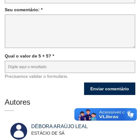
Seu comentário: *
Qual o valor de 5 + 5? *
Precisamos validar o formulário.
Autores
DÉBORA ARAÚJO LEAL
ESTÁCIO DE SÁ