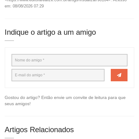
em: 08/08/2026 07:29
Indique o artigo a um amigo
Gostou do artigo? Então envie um convite de leitura para que
seus amigos!
Artigos Relacionados