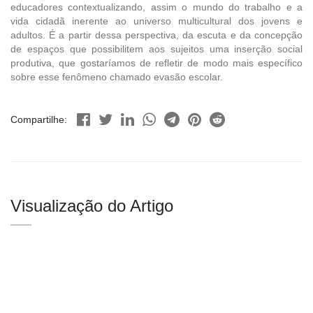
educadores contextualizando, assim o mundo do trabalho e a
vida cidadã inerente ao universo multicultural dos jovens e
adultos. É a partir dessa perspectiva, da escuta e da concepção
de espaços que possibilitem aos sujeitos uma inserção social
produtiva, que gostaríamos de refletir de modo mais específico
sobre esse fenômeno chamado evasão escolar.
Compartilhe:
Visualização do Artigo