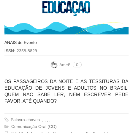
ANAIS de Evento
ISSN:
2358-8829
Amei!
0
OS PASSAGEIROS DA NOITE E AS TESSITURAS DA
EDUCAÇÃO DE JOVENS E ADULTOS NO BRASIL:
QUEM NÃO SABE LER, NEM ESCREVER PEDE
FAVOR. ATÉ QUANDO?
Palavra-chaves: , , , ,
Comunicação Oral (CO)