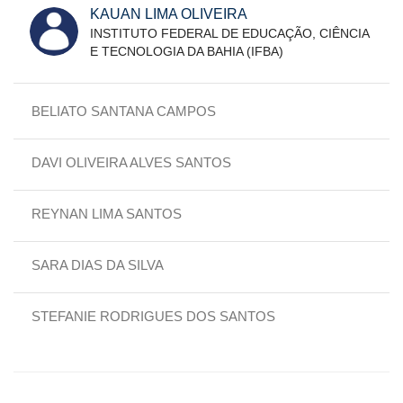
KAUAN LIMA OLIVEIRA
INSTITUTO FEDERAL DE EDUCAÇÃO, CIÊNCIA
E TECNOLOGIA DA BAHIA (IFBA)
BELIATO SANTANA CAMPOS
DAVI OLIVEIRA ALVES SANTOS
REYNAN LIMA SANTOS
SARA DIAS DA SILVA
STEFANIE RODRIGUES DOS SANTOS