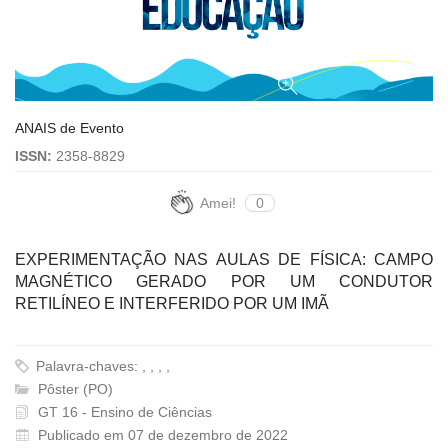
ANAIS de Evento
ISSN:
2358-8829
Amei!
0
EXPERIMENTAÇÃO NAS AULAS DE FÍSICA: CAMPO
MAGNÉTICO GERADO POR UM CONDUTOR
RETILÍNEO E INTERFERIDO POR UM IMÃ
Palavra-chaves: , , , ,
Pôster (PO)
GT 16 - Ensino de Ciências
Publicado em 07 de dezembro de 2022