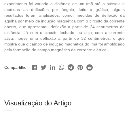
experimento foi variada a distância de um ímã até a bússola e
medidas as deflexões por ângulo, feito o gráfico, alguns
resultados foram analisados, como: medidas de deflexão da
agulha por meio de indução magnética com o circuito da corrente
aberto, que apresentou deflexão a partir de 24 centímetros de
distância; Já com o circuito fechado, ou seja, com a corrente
ativa, houve uma deflexão a partir de 32 centímetros, o que
mostra que o campo de indução magnética do ímã foi amplificado
pela formação do campo magnético da corrente elétrica.
Compartilhe:
Visualização do Artigo