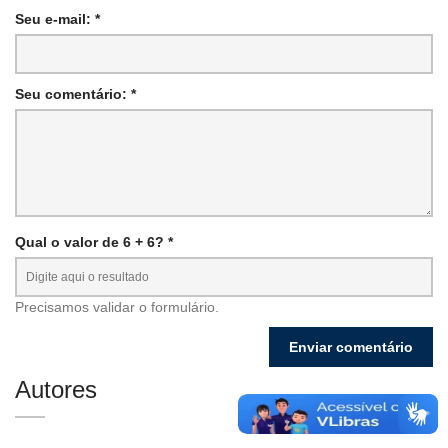
Seu e-mail: *
Seu comentário: *
Qual o valor de 6 + 6? *
Precisamos validar o formulário.
Autores