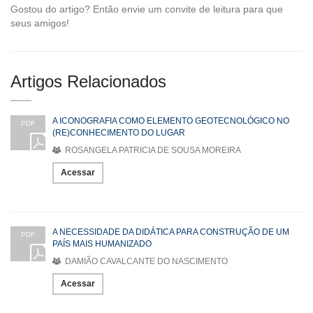
Gostou do artigo? Então envie um convite de leitura para que
seus amigos!
Artigos Relacionados
A ICONOGRAFIA COMO ELEMENTO GEOTECNOLÓGICO NO
PDF
(RE)CONHECIMENTO DO LUGAR
ROSANGELA PATRICIA DE SOUSA MOREIRA
Acessar
A NECESSIDADE DA DIDÁTICA PARA CONSTRUÇÃO DE UM
PDF
PAÍS MAIS HUMANIZADO
DAMIÃO CAVALCANTE DO NASCIMENTO
Acessar