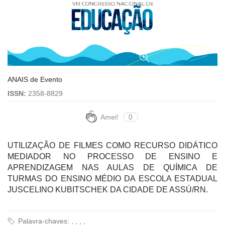
ANAIS de Evento
ISSN:
2358-8829
Amei!
0
UTILIZAÇÃO DE FILMES COMO RECURSO DIDÁTICO
MEDIADOR NO PROCESSO DE ENSINO E
APRENDIZAGEM NAS AULAS DE QUÍMICA DE
TURMAS DO ENSINO MÉDIO DA ESCOLA ESTADUAL
JUSCELINO KUBITSCHEK DA CIDADE DE ASSÚ/RN.
Palavra-chaves: , , , ,