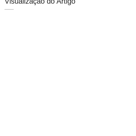
Visualização do Artigo