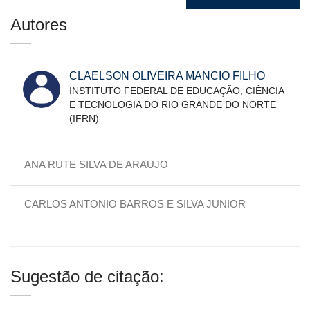
Autores
CLAELSON OLIVEIRA MANCIO FILHO
INSTITUTO FEDERAL DE EDUCAÇÃO, CIÊNCIA
E TECNOLOGIA DO RIO GRANDE DO NORTE
(IFRN)
ANA RUTE SILVA DE ARAUJO
CARLOS ANTONIO BARROS E SILVA JUNIOR
Sugestão de citação: