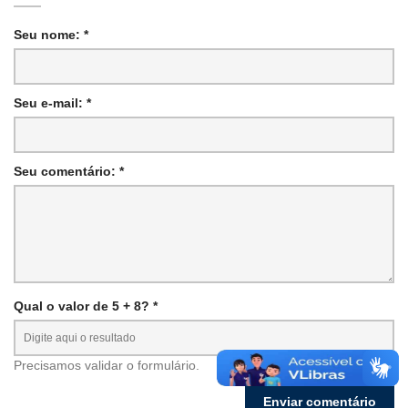
Seu nome: *
Seu e-mail: *
Seu comentário: *
Qual o valor de 5 + 8? *
Precisamos validar o formulário.