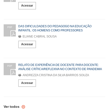
Acessar
DAS DIFICULDADES DO PEDAGOGO NA EDUCAÇÃO
PDF
INFANTIL: OS HOMENS COMO PROFESSORES
ELIANE CABRAL SOUSA
Acessar
RELATO DE EXPERIÊNCIA DE DOCENTE PARA DOCENTE:
PDF
ANÁLISE CRÍTICA/REFLEXIVA NO CONTEXTO DE PANDEMIA
ANDREZZA CRISTINA DA SILVA BARROS SOUZA
Acessar
Ver todos