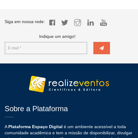
Siga em nossa rede:
Indique um amigo!
Sobre a Plataforma
A
Plataforma Espaço Digital
é um ambiente acessível a toda
comunidade acadêmica e tem a missão de disponibilizar, divulgar