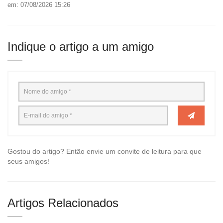
em: 07/08/2026 15:26
Indique o artigo a um amigo
Gostou do artigo? Então envie um convite de leitura para que
seus amigos!
Artigos Relacionados