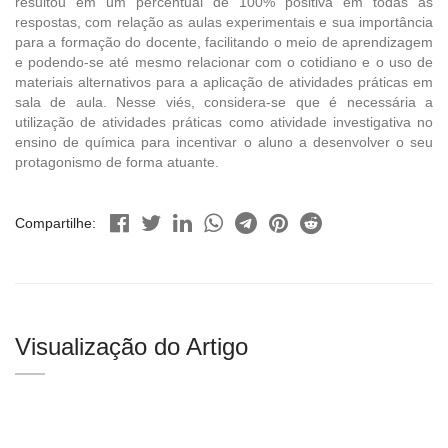
resultou em um percentual de 100% positiva em todas as
respostas, com relação as aulas experimentais e sua importância
para a formação do docente, facilitando o meio de aprendizagem
e podendo-se até mesmo relacionar com o cotidiano e o uso de
materiais alternativos para a aplicação de atividades práticas em
sala de aula. Nesse viés, considera-se que é necessária a
utilização de atividades práticas como atividade investigativa no
ensino de química para incentivar o aluno a desenvolver o seu
protagonismo de forma atuante.
Compartilhe:
Visualização do Artigo