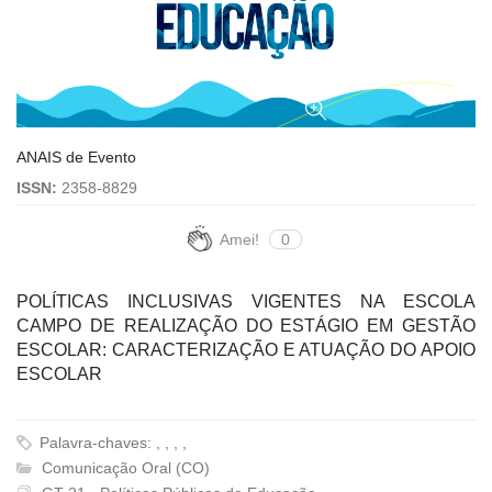
ANAIS de Evento
ISSN:
2358-8829
Amei!
0
POLÍTICAS INCLUSIVAS VIGENTES NA ESCOLA
CAMPO DE REALIZAÇÃO DO ESTÁGIO EM GESTÃO
ESCOLAR: CARACTERIZAÇÃO E ATUAÇÃO DO APOIO
ESCOLAR
Palavra-chaves: , , , ,
Comunicação Oral (CO)