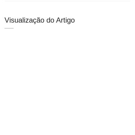
Visualização do Artigo