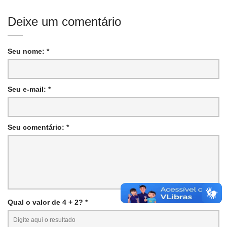
Deixe um comentário
Seu nome: *
Seu e-mail: *
Seu comentário: *
Qual o valor de 4 + 2? *