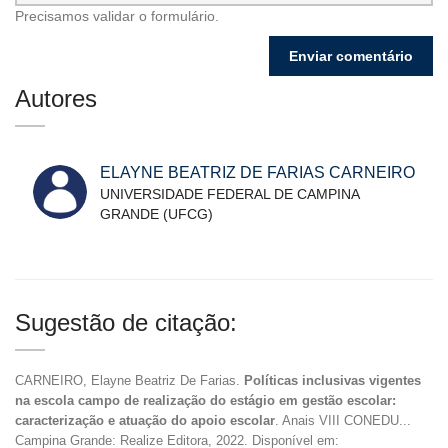
Precisamos validar o formulário.
Autores
ELAYNE BEATRIZ DE FARIAS CARNEIRO
UNIVERSIDADE FEDERAL DE CAMPINA
GRANDE (UFCG)
Sugestão de citação:
CARNEIRO, Elayne Beatriz De Farias.
Políticas inclusivas vigentes
na escola campo de realização do estágio em gestão escolar:
caracterização e atuação do apoio escolar
. Anais VIII CONEDU...
Campina Grande: Realize Editora, 2022. Disponível em: