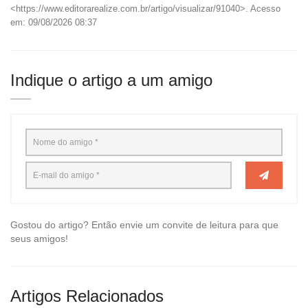
<https://www.editorarealize.com.br/artigo/visualizar/91040>. Acesso
em: 09/08/2026 08:37
Indique o artigo a um amigo
Gostou do artigo? Então envie um convite de leitura para que
seus amigos!
Artigos Relacionados