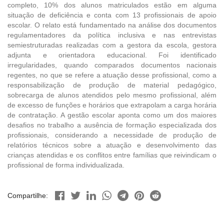
completo, 10% dos alunos matriculados estão em alguma
situação de deficiência e conta com 13 profissionais de apoio
escolar. O relato está fundamentado na análise dos documentos
regulamentadores da política inclusiva e nas entrevistas
semiestruturadas realizadas com a gestora da escola, gestora
adjunta e orientadora educacional. Foi identificado
irregularidades, quando comparados documentos nacionais
regentes, no que se refere a atuação desse profissional, como a
responsabilização de produção de material pedagógico,
sobrecarga de alunos atendidos pelo mesmo profissional, além
de excesso de funções e horários que extrapolam a carga horária
de contratação. A gestão escolar aponta como um dos maiores
desafios no trabalho a ausência de formação especializada dos
profissionais, considerando a necessidade de produção de
relatórios técnicos sobre a atuação e desenvolvimento das
crianças atendidas e os conflitos entre famílias que reivindicam o
profissional de forma individualizada.
Compartilhe: