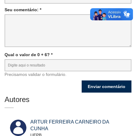
Seu comentário: *
Qual o valor de 0 + 6? *
Precisamos validar o formulário.
Autores
ARTUR FERREIRA CARNEIRO DA
CUNHA
UEPB