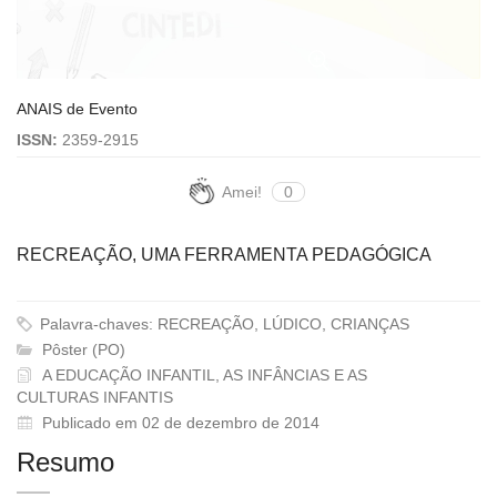
ANAIS de Evento
ISSN:
2359-2915
Amei!
0
RECREAÇÃO, UMA FERRAMENTA PEDAGÓGICA
Palavra-chaves: RECREAÇÃO, LÚDICO, CRIANÇAS
Pôster (PO)
A EDUCAÇÃO INFANTIL, AS INFÂNCIAS E AS
CULTURAS INFANTIS
Publicado em 02 de dezembro de 2014
Resumo