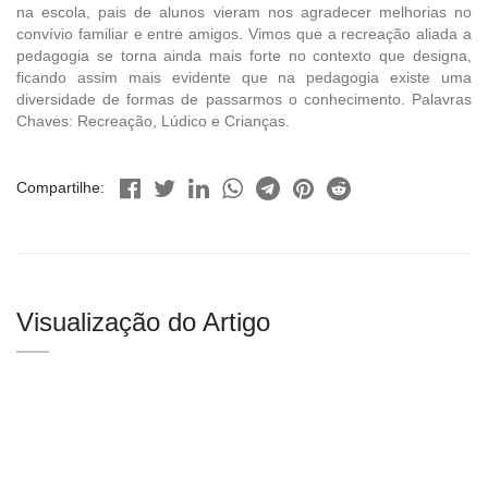
na escola, pais de alunos vieram nos agradecer melhorias no
convívio familiar e entre amigos. Vimos que a recreação aliada a
pedagogia se torna ainda mais forte no contexto que designa,
ficando assim mais evidente que na pedagogia existe uma
diversidade de formas de passarmos o conhecimento. Palavras
Chaves: Recreação, Lúdico e Crianças.
Compartilhe:
Visualização do Artigo