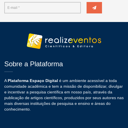
Sobre a Plataforma
A
Plataforma Espaço Digital
é um ambiente acessível a toda
comunidade acadêmica e tem a missão de disponibilizar, divulgar
e incentivar a pesquisa científica em nosso país, através da
publicação de artigos científicos, produzidos por seus autores nas
mais diversas instituições de pesquisa e ensino e áreas do
conhecimento.