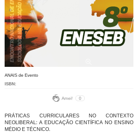
ANAIS de Evento
ISBN:
Amei!
0
PRÁTICAS CURRICULARES NO CONTEXTO
NEOLIBERAL: A EDUCAÇÃO CIENTÍFICA NO ENSINO
MÉDIO E TÉCNICO.