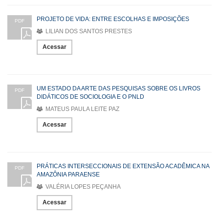
PROJETO DE VIDA: ENTRE ESCOLHAS E IMPOSIÇÕES
PDF
LILIAN DOS SANTOS PRESTES
Acessar
UM ESTADO DA ARTE DAS PESQUISAS SOBRE OS LIVROS
PDF
DIDÁTICOS DE SOCIOLOGIA E O PNLD
MATEUS PAULA LEITE PAZ
Acessar
PRÁTICAS INTERSECCIONAIS DE EXTENSÃO ACADÊMICA NA
PDF
AMAZÔNIA PARAENSE
VALÉRIA LOPES PEÇANHA
Acessar