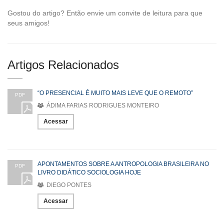
Gostou do artigo? Então envie um convite de leitura para que
seus amigos!
Artigos Relacionados
“O PRESENCIAL É MUITO MAIS LEVE QUE O REMOTO”
PDF
ÁDIMA FARIAS RODRIGUES MONTEIRO
Acessar
APONTAMENTOS SOBRE A ANTROPOLOGIA BRASILEIRA NO
PDF
LIVRO DIDÁTICO SOCIOLOGIA HOJE
DIEGO PONTES
Acessar