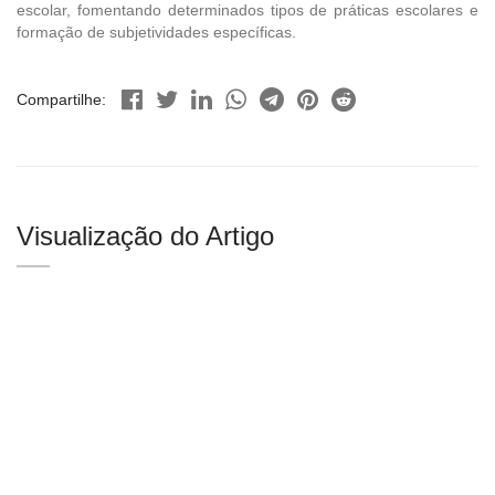
escolar, fomentando determinados tipos de práticas escolares e
formação de subjetividades específicas.
Compartilhe:
Visualização do Artigo