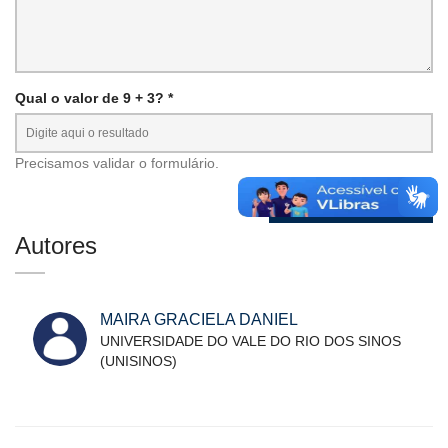
Qual o valor de 9 + 3? *
Precisamos validar o formulário.
Autores
MAIRA GRACIELA DANIEL
UNIVERSIDADE DO VALE DO RIO DOS SINOS
(UNISINOS)