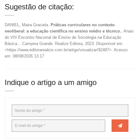
Sugestão de citação:
DANIEL, Maira Graciela.
Práticas curriculares no contexto
neoliberal: a educação científica no ensino médio e técnico.
. Anais
do VIII Encontro Nacional de Ensino de Sociologia na Educação
Básica... Campina Grande: Realize Editora, 2023. Disponível em:
<https://www.editorarealize.com.br/artigo/visualizar/92487>. Acesso
em: 08/08/2026 13:17
Indique o artigo a um amigo