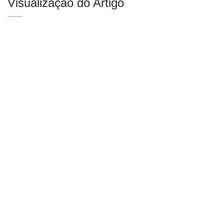
Visualização do Artigo