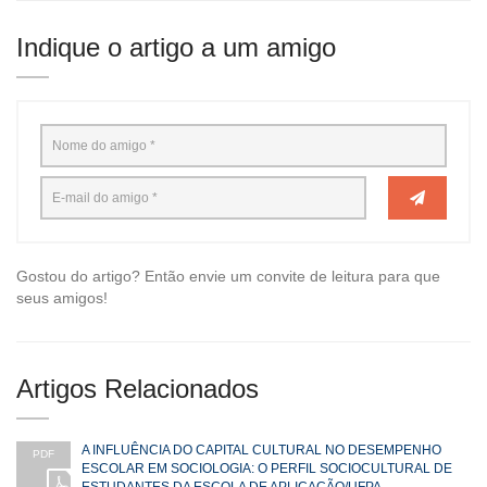
Indique o artigo a um amigo
Gostou do artigo? Então envie um convite de leitura para que
seus amigos!
Artigos Relacionados
A INFLUÊNCIA DO CAPITAL CULTURAL NO DESEMPENHO
PDF
ESCOLAR EM SOCIOLOGIA: O PERFIL SOCIOCULTURAL DE
ESTUDANTES DA ESCOLA DE APLICAÇÃO/UFPA