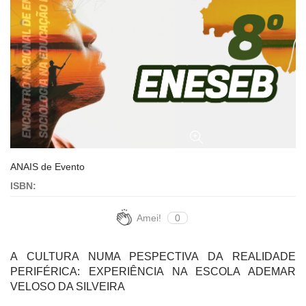
ANAIS de Evento
ISBN:
Amei!
0
A CULTURA NUMA PESPECTIVA DA REALIDADE
PERIFÉRICA: EXPERIÊNCIA NA ESCOLA ADEMAR
VELOSO DA SILVEIRA