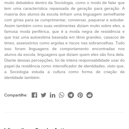
muito debatidos dentro da Sociologia, como o modo de falar que
tem uma característica repassada de geração para geração. A
maioria dos alunos da escola tinham uma linguagem semelhante
com gírias para se cumprimentar, conversar, paquerar e estudar.
Assim também como suas vestimentas diziam muito sobre eles, a
famosa moda periférica, que é a moda negra de resistência e
que traz uma autoestima baseada em tênis grandes, casacos de
times, assessórios como argolas e riscos nas sobrancelhas. Tudo
isso foram linguagens de comportamento encontradas nos
alunos da escola, linguagens que diziam quem eles são fora dela.
Diante dessas percepções, foi de inteira responsabilidade usar do
papel da residência como intensificador de identidades, visto que,
a Sociologia estuda a cultura como forma de criação de
identidade também.
Compartilhe: