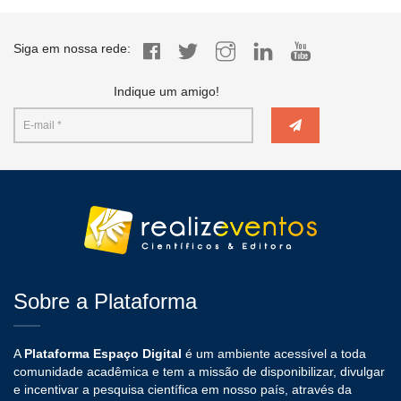
Siga em nossa rede:
Indique um amigo!
Sobre a Plataforma
A
Plataforma Espaço Digital
é um ambiente acessível a toda
comunidade acadêmica e tem a missão de disponibilizar, divulgar
e incentivar a pesquisa científica em nosso país, através da