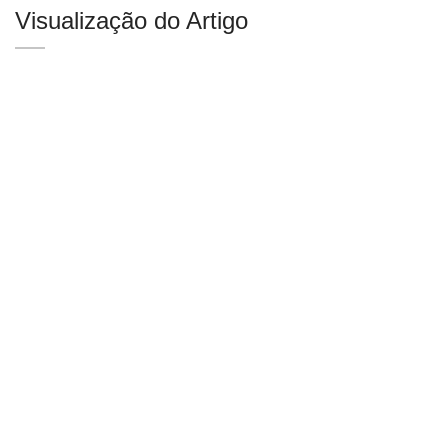
Visualização do Artigo