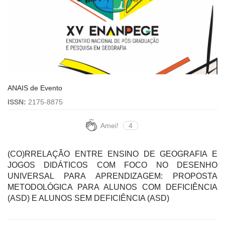
ANAIS de Evento
ISSN:
2175-8875
Amei!
4
(CO)RRELAÇÃO ENTRE ENSINO DE GEOGRAFIA E
JOGOS DIDÁTICOS COM FOCO NO DESENHO
UNIVERSAL PARA APRENDIZAGEM: PROPOSTA
METODOLÓGICA PARA ALUNOS COM DEFICIÊNCIA
(ASD) E ALUNOS SEM DEFICIÊNCIA (ASD)