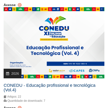
Acesse
2026
CONEDU - Educação profissional e tecnológica
(Vol.4)
Artigos: 22
Quantidade de downloads: 7
Acesse