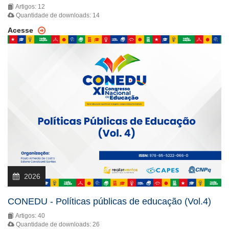
Artigos: 12
Quantidade de downloads: 14
Acesse
2026
CONEDU - Políticas públicas de educação (Vol.4)
Artigos: 40
Quantidade de downloads: 26