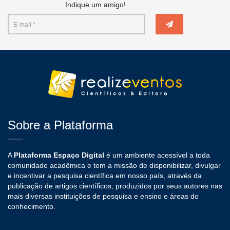
Indique um amigo!
Sobre a Plataforma
A
Plataforma Espaço Digital
é um ambiente acessível a toda
comunidade acadêmica e tem a missão de disponibilizar, divulgar
e incentivar a pesquisa científica em nosso país, através da
publicação de artigos científicos, produzidos por seus autores nas
mais diversas instituições de pesquisa e ensino e áreas do
conhecimento.