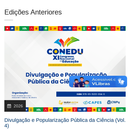
Edições Anteriores
2026
Divulgação e Popularização Pública da Ciência (Vol.
4)