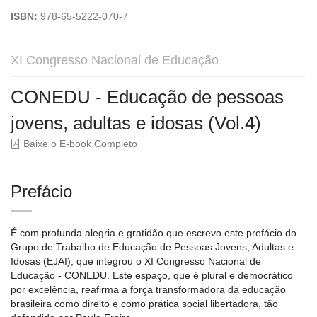
ISBN:
978-65-5222-070-7
XI Congresso Nacional de Educação
CONEDU - Educação de pessoas
jovens, adultas e idosas (Vol.4)
Baixe o E-book Completo
Prefácio
É com profunda alegria e gratidão que escrevo este prefácio do
Grupo de Trabalho de Educação de Pessoas Jovens, Adultas e
Idosas (EJAI), que integrou o XI Congresso Nacional de
Educação - CONEDU. Este espaço, que é plural e democrático
por excelência, reafirma a força transformadora da educação
brasileira como direito e como prática social libertadora, tão