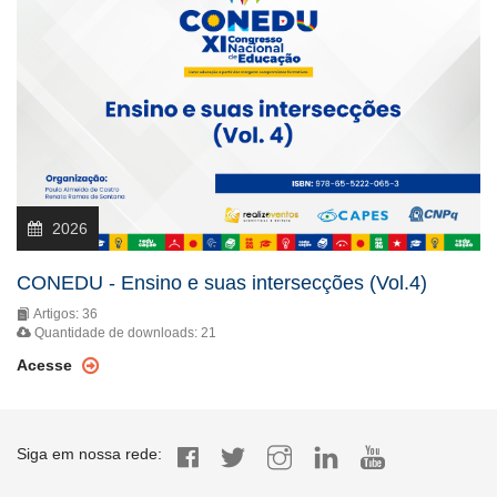
2026
CONEDU - Ensino e suas intersecções (Vol.4)
Artigos: 36
Quantidade de downloads: 21
Acesse
Siga em nossa rede: