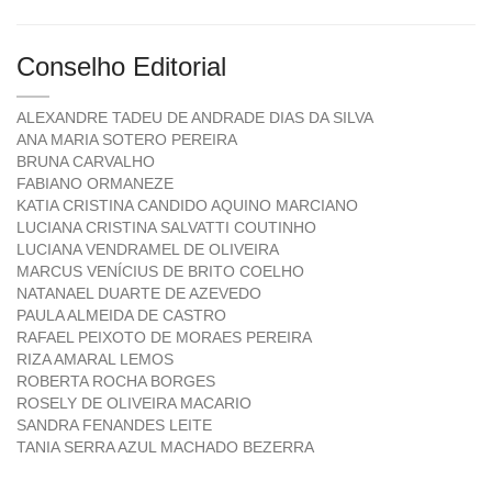
Conselho Editorial
ALEXANDRE TADEU DE ANDRADE DIAS DA SILVA
ANA MARIA SOTERO PEREIRA
BRUNA CARVALHO
FABIANO ORMANEZE
KATIA CRISTINA CANDIDO AQUINO MARCIANO
LUCIANA CRISTINA SALVATTI COUTINHO
LUCIANA VENDRAMEL DE OLIVEIRA
MARCUS VENÍCIUS DE BRITO COELHO
NATANAEL DUARTE DE AZEVEDO
PAULA ALMEIDA DE CASTRO
RAFAEL PEIXOTO DE MORAES PEREIRA
RIZA AMARAL LEMOS
ROBERTA ROCHA BORGES
ROSELY DE OLIVEIRA MACARIO
SANDRA FENANDES LEITE
TANIA SERRA AZUL MACHADO BEZERRA