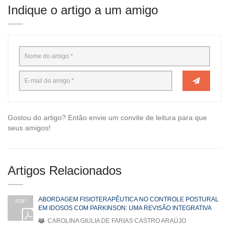
Indique o artigo a um amigo
Gostou do artigo? Então envie um convite de leitura para que
seus amigos!
Artigos Relacionados
ABORDAGEM FISIOTERAPÊUTICA NO CONTROLE POSTURAL
PDF
EM IDOSOS COM PARKINSON: UMA REVISÃO INTEGRATIVA
CAROLINA GIULIA DE FARIAS CASTRO ARAÚJO