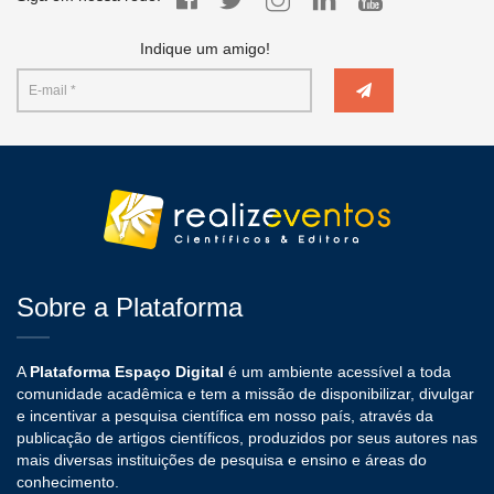
Indique um amigo!
Sobre a Plataforma
A
Plataforma Espaço Digital
é um ambiente acessível a toda
comunidade acadêmica e tem a missão de disponibilizar, divulgar
e incentivar a pesquisa científica em nosso país, através da
publicação de artigos científicos, produzidos por seus autores nas
mais diversas instituições de pesquisa e ensino e áreas do
conhecimento.