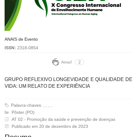
ANAIS de Evento
ISSN:
2318-0854
Amei!
2
GRUPO REFLEXIVO LONGEVIDADE E QUALIDADE DE
VIDA: UM RELATO DE EXPERIÊNCIA
Palavra-chaves: , , , ,
Pôster (PO)
AT 02 - Promoção da saúde e prevenção de doenças
Publicado em 20 de dezembro de 2023