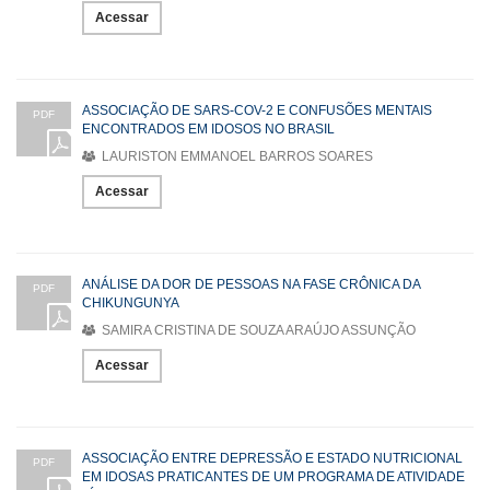
Acessar
ASSOCIAÇÃO DE SARS-COV-2 E CONFUSÕES MENTAIS
PDF
ENCONTRADOS EM IDOSOS NO BRASIL
LAURISTON EMMANOEL BARROS SOARES
Acessar
ANÁLISE DA DOR DE PESSOAS NA FASE CRÔNICA DA
PDF
CHIKUNGUNYA
SAMIRA CRISTINA DE SOUZA ARAÚJO ASSUNÇÃO
Acessar
ASSOCIAÇÃO ENTRE DEPRESSÃO E ESTADO NUTRICIONAL
PDF
EM IDOSAS PRATICANTES DE UM PROGRAMA DE ATIVIDADE