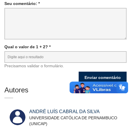
Seu comentário: *
Qual o valor de 1 + 2? *
Precisamos validar o formulário.
Autores
ANDRÉ LUÍS CABRAL DA SILVA
UNIVERSIDADE CATÓLICA DE PERNAMBUCO
(UNICAP)