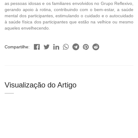
as pessoas idosas e os familiares envolvidos no Grupo Reflexivo,
gerando apoio à rotina, contribuindo com o bem-estar, a saúde
mental dos participantes, estimulando o cuidado e o autocuidado
à saúde física dos participantes que estão na velhice ou mesmo
aqueles envelhecendo.
Compartilhe:
Visualização do Artigo