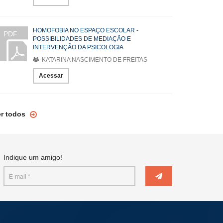
HOMOFOBIA NO ESPAÇO ESCOLAR -
PDF
POSSIBILIDADES DE MEDIAÇÃO E
INTERVENÇÃO DA PSICOLOGIA
KATARINA NASCIMENTO DE FREITAS
Acessar
er todos
Indique um amigo!