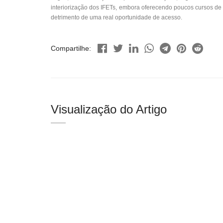
interiorização dos IFETs, embora oferecendo poucos cursos 
detrimento de uma real oportunidade de acesso.
Compartilhe:
Visualização do Artigo