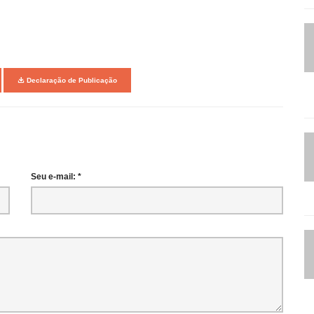
Declaração de Publicação
Seu e-mail: *