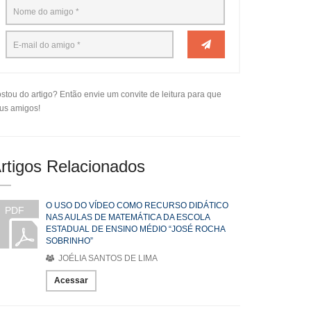
stou do artigo? Então envie um convite de leitura para que
us amigos!
rtigos Relacionados
O USO DO VÍDEO COMO RECURSO DIDÁTICO
PDF
NAS AULAS DE MATEMÁTICA DA ESCOLA
ESTADUAL DE ENSINO MÉDIO “JOSÉ ROCHA
SOBRINHO”
JOÉLIA SANTOS DE LIMA
Acessar