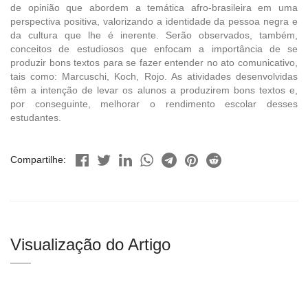
de opinião que abordem a temática afro-brasileira em uma
perspectiva positiva, valorizando a identidade da pessoa negra e
da cultura que lhe é inerente. Serão observados, também,
conceitos de estudiosos que enfocam a importância de se
produzir bons textos para se fazer entender no ato comunicativo,
tais como: Marcuschi, Koch, Rojo. As atividades desenvolvidas
têm a intenção de levar os alunos a produzirem bons textos e,
por conseguinte, melhorar o rendimento escolar desses
estudantes.
Compartilhe:
Visualização do Artigo