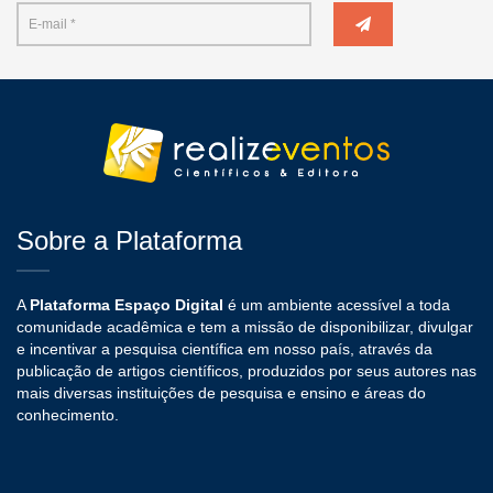
Sobre a Plataforma
A
Plataforma Espaço Digital
é um ambiente acessível a toda
comunidade acadêmica e tem a missão de disponibilizar, divulgar
e incentivar a pesquisa científica em nosso país, através da
publicação de artigos científicos, produzidos por seus autores nas
mais diversas instituições de pesquisa e ensino e áreas do
conhecimento.