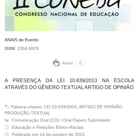
ANAIS de Evento
ISSN:
2358-8829
Amei!
0
A PRESENÇA DA LEI 10.639/2013 NA ESCOLA
ATRAVÉS DO GÊNERO TEXTUAL ARTIGO DE OPINIÃO
Palavra-chaves: LEI 10.639/2003, ARTIGO DE OPINIÃO,
PRODUÇÃO TEXTUAL
Comunicação Oral (CO) / Oral Papers Submission
Educação e Relações Etnico-Raciais
Publicado em 14 de outubro de 2015