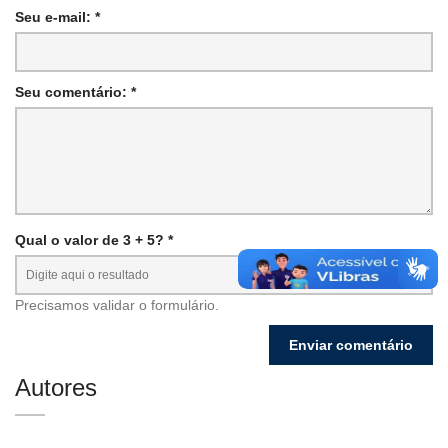
Seu e-mail: *
Seu comentário: *
Qual o valor de 3 + 5? *
Precisamos validar o formulário.
Autores