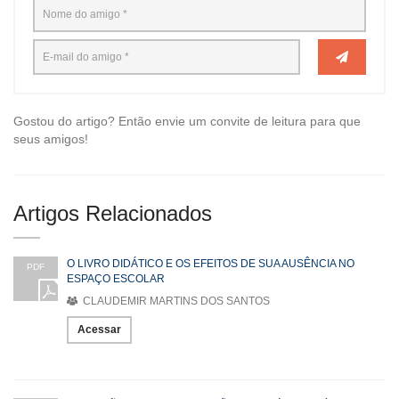
Gostou do artigo? Então envie um convite de leitura para que
seus amigos!
Artigos Relacionados
O LIVRO DIDÁTICO E OS EFEITOS DE SUA AUSÊNCIA NO
PDF
ESPAÇO ESCOLAR
CLAUDEMIR MARTINS DOS SANTOS
Acessar