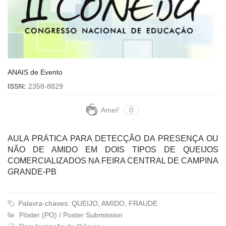
ANAIS de Evento
ISSN:
2358-8829
Amei!
0
AULA PRÁTICA PARA DETECÇÃO DA PRESENÇA OU
NÃO DE AMIDO EM DOIS TIPOS DE QUEIJOS
COMERCIALIZADOS NA FEIRA CENTRAL DE CAMPINA
GRANDE-PB
Palavra-chaves: QUEIJO, AMIDO, FRAUDE
Pôster (PO) / Poster Submission