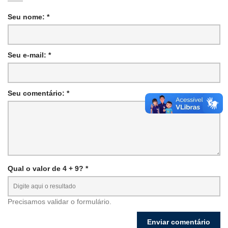
Seu nome: *
Seu e-mail: *
Seu comentário: *
Qual o valor de 4 + 9? *
Precisamos validar o formulário.