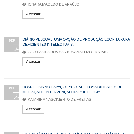
IONARA MACEDO DE ARAÚJO
Acessar
DIÁRIO PESSOAL: UMA OPÇÃO DE PRODUÇÃO ESCRITA PARA
PDF
DEFICIENTES INTELECTUAIS.
GEORMÁRIA DOS SANTOS ANSELMO TRAJANO
Acessar
HOMOFOBIA NO ESPAÇO ESCOLAR - POSSIBILIDADES DE
PDF
MEDIAÇÃO E INTERVENÇÃO DA PSICOLOGIA
KATARINA NASCIMENTO DE FREITAS
Acessar