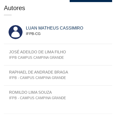
Autores
LUAN MATHEUS CASSIMIRO
IFPB-CG
JOSÉ ADEILDO DE LIMA FILHO
IFPB CAMPUS CAMPINA GRANDE
RAPHAEL DE ANDRADE BRAGA
IFPB - CAMPUS CAMPINA GRANDE
ROMILDO LIMA SOUZA
IFPB - CAMPUS CAMPINA GRANDE