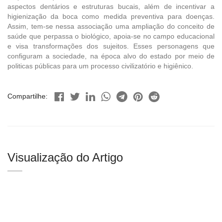
aspectos dentários e estruturas bucais, além de incentivar a
higienização da boca como medida preventiva para doenças.
Assim, tem-se nessa associação uma ampliação do conceito de
saúde que perpassa o biológico, apoia-se no campo educacional
e visa transformações dos sujeitos. Esses personagens que
configuram a sociedade, na época alvo do estado por meio de
politicas públicas para um processo civilizatório e higiênico.
Compartilhe:
Visualização do Artigo