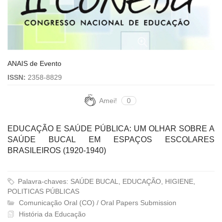
ANAIS de Evento
ISSN:
2358-8829
Amei!
0
EDUCAÇÃO E SAÚDE PÚBLICA: UM OLHAR SOBRE A
SAÚDE BUCAL EM ESPAÇOS ESCOLARES
BRASILEIROS (1920-1940)
Palavra-chaves: SAÚDE BUCAL, EDUCAÇÃO, HIGIENE,
POLITICAS PÚBLICAS
Comunicação Oral (CO) / Oral Papers Submission
História da Educação