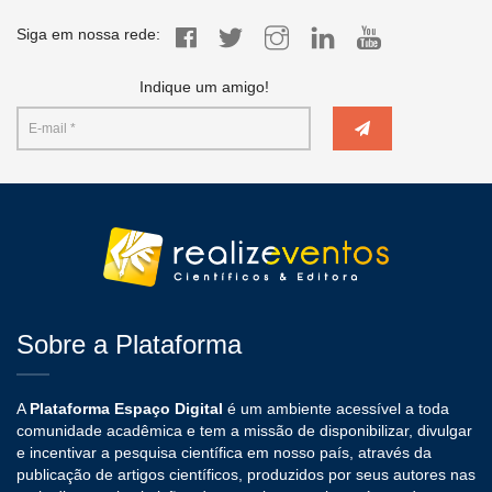
Siga em nossa rede:
Indique um amigo!
Sobre a Plataforma
A
Plataforma Espaço Digital
é um ambiente acessível a toda
comunidade acadêmica e tem a missão de disponibilizar, divulgar
e incentivar a pesquisa científica em nosso país, através da
publicação de artigos científicos, produzidos por seus autores nas