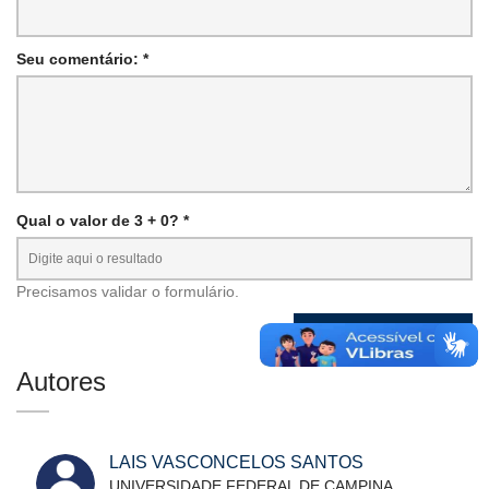
Seu comentário: *
Qual o valor de 3 + 0? *
Precisamos validar o formulário.
Autores
LAIS VASCONCELOS SANTOS
UNIVERSIDADE FEDERAL DE CAMPINA