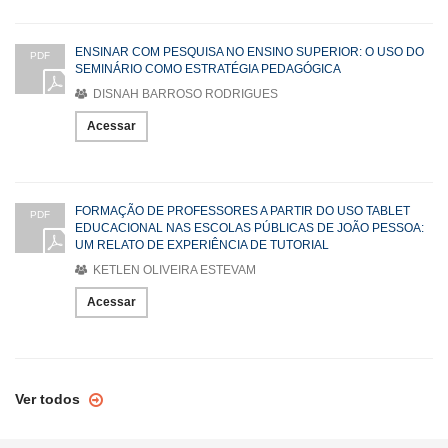
ENSINAR COM PESQUISA NO ENSINO SUPERIOR: O USO DO
PDF
SEMINÁRIO COMO ESTRATÉGIA PEDAGÓGICA
DISNAH BARROSO RODRIGUES
Acessar
FORMAÇÃO DE PROFESSORES A PARTIR DO USO TABLET
PDF
EDUCACIONAL NAS ESCOLAS PÚBLICAS DE JOÃO PESSOA:
UM RELATO DE EXPERIÊNCIA DE TUTORIAL
KETLEN OLIVEIRA ESTEVAM
Acessar
Ver todos