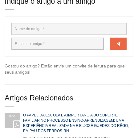
Indique o artigo a um amigo
Gostou do artigo? Então envie um convite de leitura para que
seus amigos!
Artigos Relacionados
O PAPEL DA ESCOLA E A IMPORTÂNCIA DO SUPORTE
PDF
FAMILIAR NO PROCESSO ENSINO-APRENDIZAGEM: UMA
EXPERIÊNCIA REALIZADA NA E.E. JOSÉ GUEDES DO RÊGO,
EM PAU DOS FERROS-RN.