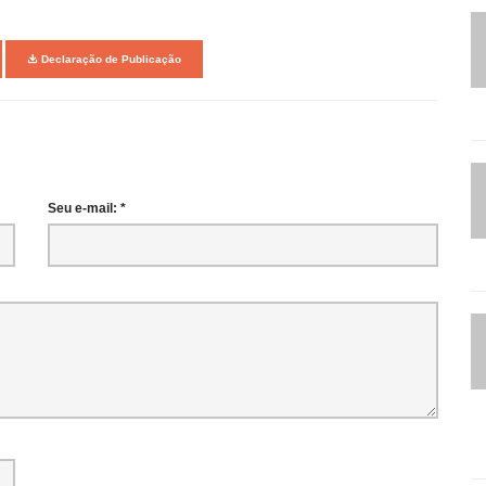
Declaração de Publicação
Seu e-mail: *