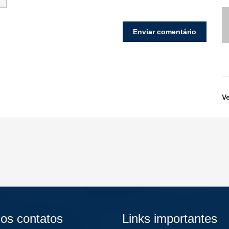
V
os contatos
Links importantes