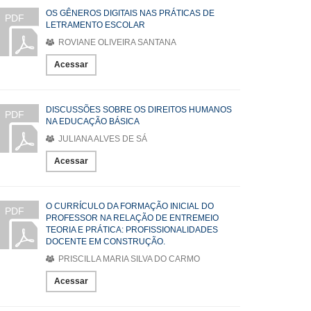
OS GÊNEROS DIGITAIS NAS PRÁTICAS DE
PDF
LETRAMENTO ESCOLAR
ROVIANE OLIVEIRA SANTANA
Acessar
DISCUSSÕES SOBRE OS DIREITOS HUMANOS
PDF
NA EDUCAÇÃO BÁSICA
JULIANA ALVES DE SÁ
Acessar
O CURRÍCULO DA FORMAÇÃO INICIAL DO
PDF
PROFESSOR NA RELAÇÃO DE ENTREMEIO
TEORIA E PRÁTICA: PROFISSIONALIDADES
DOCENTE EM CONSTRUÇÃO.
PRISCILLA MARIA SILVA DO CARMO
Acessar