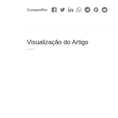
Compartilhe:
Visualização do Artigo