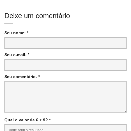
Deixe um comentário
Seu nome: *
Seu e-mail: *
Seu comentário: *
Qual o valor de 6 + 9? *