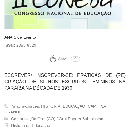
ANAIS de Evento
ISSN:
2358-8829
Amei!
0
ESCREVER/ INSCREVER-SE: PRÁTICAS DE (RE)
CRIAÇÃO DE SI NOS ESCRITOS FEMININOS NA
PARAÍBA NA DÉCADA DE 1930
Palavra-chaves: HISTÓRIA, EDUCAÇÃO, CAMPINA
GRANDE
Comunicação Oral (CO) / Oral Papers Submission
História da Educação