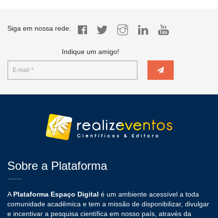
Siga em nossa rede:
Indique um amigo!
Sobre a Plataforma
A
Plataforma Espaço Digital
é um ambiente acessível a toda
comunidade acadêmica e tem a missão de disponibilizar, divulgar
e incentivar a pesquisa científica em nosso país, através da