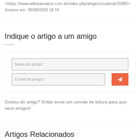
<https://www.editorarealize.com.br/index.php/artigo/visualizar/15992>.
Acesso em: 08/08/2026 18:19
Indique o artigo a um amigo
Gostou do artigo? Então envie um convite de leitura para que
seus amigos!
Artigos Relacionados