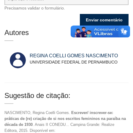
Precisamos validar o formulário.
Autores
REGINA COELLI GOMES NASCIMENTO
UNIVERSIDADE FEDERAL DE PERNAMBUCO
Sugestão de citação:
NASCIMENTO, Regina Coelli Gomes.
Escrever/ inscrever-se:
práticas de (re) criação de si nos escritos femininos na paraíba na
década de 1930
. Anais II CONEDU... Campina Grande: Realize
Editora, 2015. Disponível em: