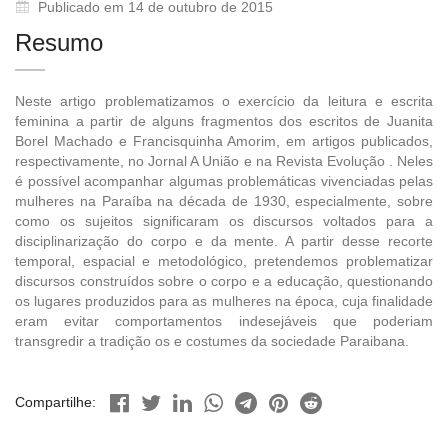
Publicado em 14 de outubro de 2015
Resumo
Neste artigo problematizamos o exercício da leitura e escrita
feminina a partir de alguns fragmentos dos escritos de Juanita
Borel Machado e Francisquinha Amorim, em artigos publicados,
respectivamente, no Jornal A União e na Revista Evolução . Neles
é possível acompanhar algumas problemáticas vivenciadas pelas
mulheres na Paraíba na década de 1930, especialmente, sobre
como os sujeitos significaram os discursos voltados para a
disciplinarização do corpo e da mente. A partir desse recorte
temporal, espacial e metodológico, pretendemos problematizar
discursos construídos sobre o corpo e a educação, questionando
os lugares produzidos para as mulheres na época, cuja finalidade
eram evitar comportamentos indesejáveis que poderiam
transgredir a tradição os e costumes da sociedade Paraibana.
Compartilhe: