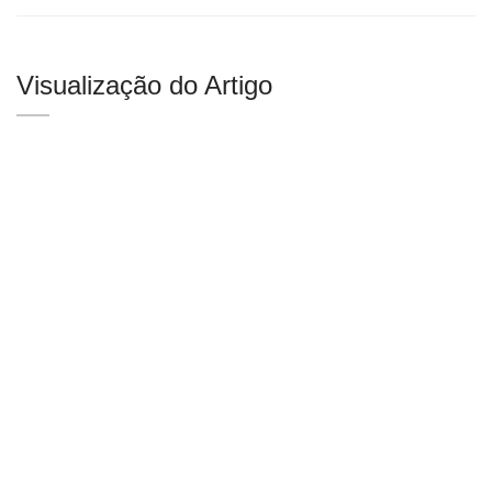
Visualização do Artigo