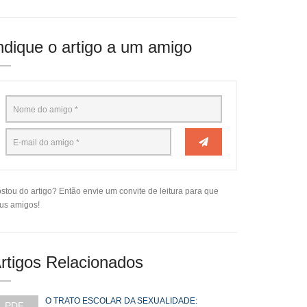
ndique o artigo a um amigo
stou do artigo? Então envie um convite de leitura para que
us amigos!
rtigos Relacionados
O TRATO ESCOLAR DA SEXUALIDADE:
PDF