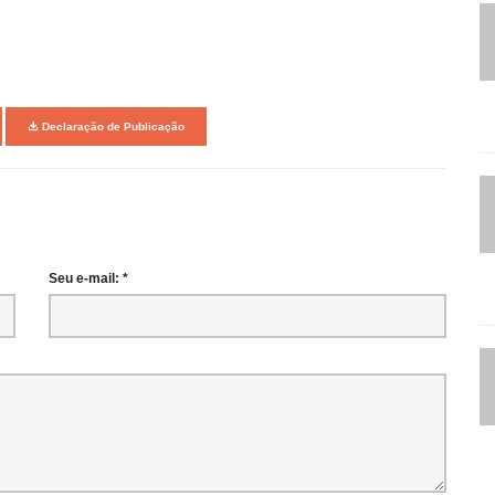
Declaração de Publicação
Seu e-mail: *