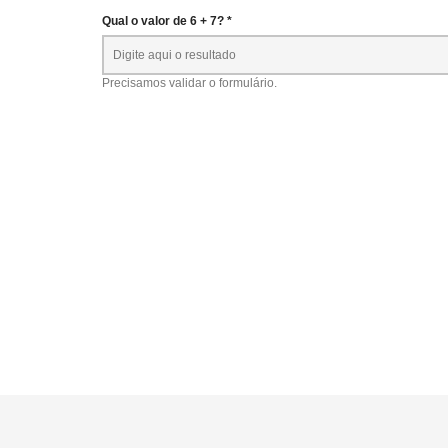
Qual o valor de 6 + 7? *
Precisamos validar o formulário.