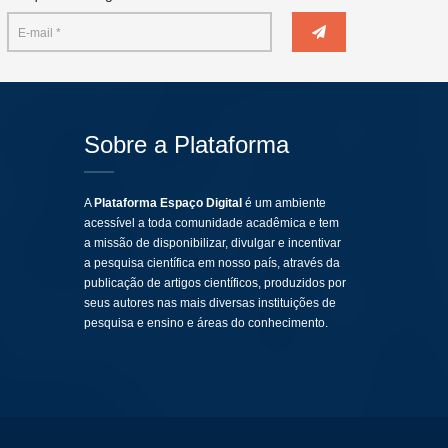
Sobre a Plataforma
A
Plataforma Espaço Digital
é um ambiente
acessível a toda comunidade acadêmica e tem
a missão de disponibilizar, divulgar e incentivar
a pesquisa científica em nosso país, através da
publicação de artigos científicos, produzidos por
seus autores nas mais diversas instituições de
pesquisa e ensino e áreas do conhecimento.