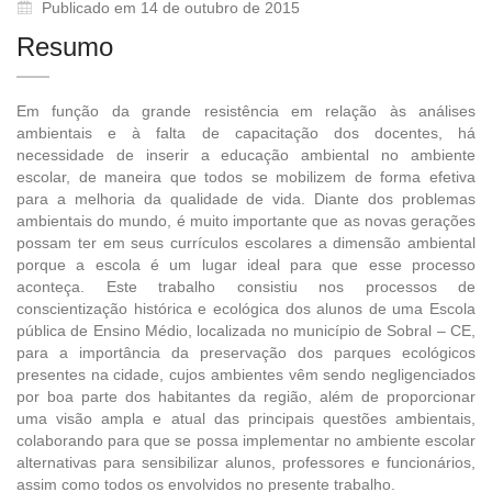
Publicado em 14 de outubro de 2015
Resumo
Em função da grande resistência em relação às análises
ambientais e à falta de capacitação dos docentes, há
necessidade de inserir a educação ambiental no ambiente
escolar, de maneira que todos se mobilizem de forma efetiva
para a melhoria da qualidade de vida. Diante dos problemas
ambientais do mundo, é muito importante que as novas gerações
possam ter em seus currículos escolares a dimensão ambiental
porque a escola é um lugar ideal para que esse processo
aconteça. Este trabalho consistiu nos processos de
conscientização histórica e ecológica dos alunos de uma Escola
pública de Ensino Médio, localizada no município de Sobral – CE,
para a importância da preservação dos parques ecológicos
presentes na cidade, cujos ambientes vêm sendo negligenciados
por boa parte dos habitantes da região, além de proporcionar
uma visão ampla e atual das principais questões ambientais,
colaborando para que se possa implementar no ambiente escolar
alternativas para sensibilizar alunos, professores e funcionários,
assim como todos os envolvidos no presente trabalho.