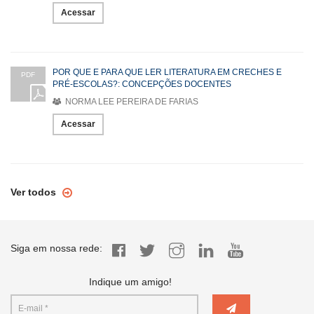
Acessar
POR QUE E PARA QUE LER LITERATURA EM CRECHES E
PDF
PRÉ-ESCOLAS?: CONCEPÇÕES DOCENTES
NORMA LEE PEREIRA DE FARIAS
Acessar
Ver todos
Siga em nossa rede:
Indique um amigo!