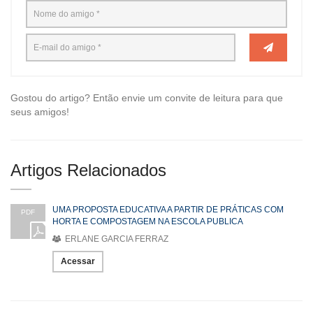
Gostou do artigo? Então envie um convite de leitura para que
seus amigos!
Artigos Relacionados
UMA PROPOSTA EDUCATIVA A PARTIR DE PRÁTICAS COM
PDF
HORTA E COMPOSTAGEM NA ESCOLA PUBLICA
ERLANE GARCIA FERRAZ
Acessar