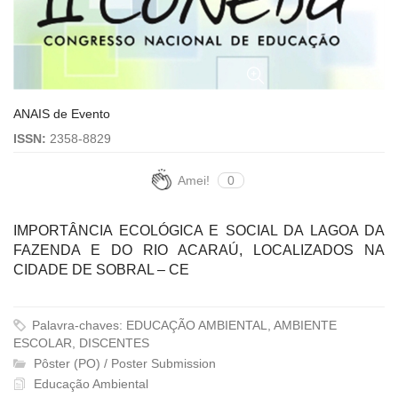
ANAIS de Evento
ISSN:
2358-8829
Amei!
0
IMPORTÂNCIA ECOLÓGICA E SOCIAL DA LAGOA DA
FAZENDA E DO RIO ACARAÚ, LOCALIZADOS NA
CIDADE DE SOBRAL – CE
Palavra-chaves: EDUCAÇÃO AMBIENTAL, AMBIENTE
ESCOLAR, DISCENTES
Pôster (PO) / Poster Submission
Educação Ambiental