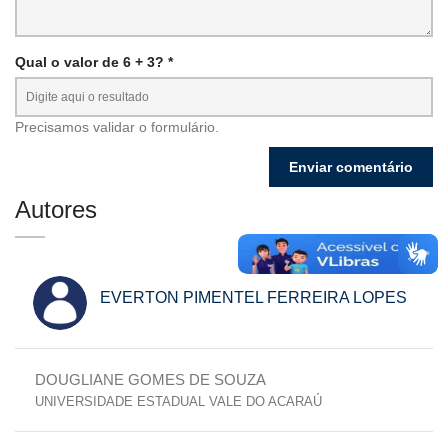
Qual o valor de 6 + 3? *
Precisamos validar o formulário.
Autores
EVERTON PIMENTEL FERREIRA LOPES
DOUGLIANE GOMES DE SOUZA
UNIVERSIDADE ESTADUAL VALE DO ACARAÚ