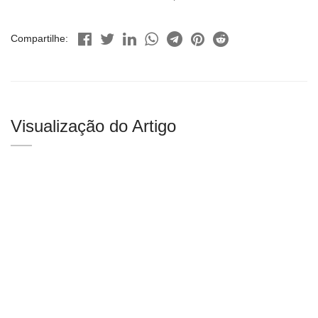
Compartilhe:
Visualização do Artigo