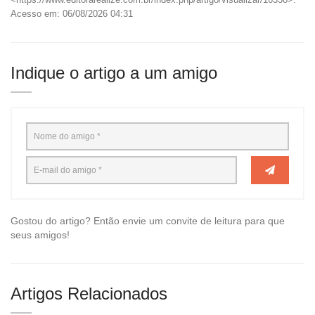
Acesso em: 06/08/2026 04:31
Indique o artigo a um amigo
Gostou do artigo? Então envie um convite de leitura para que
seus amigos!
Artigos Relacionados