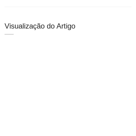
Visualização do Artigo