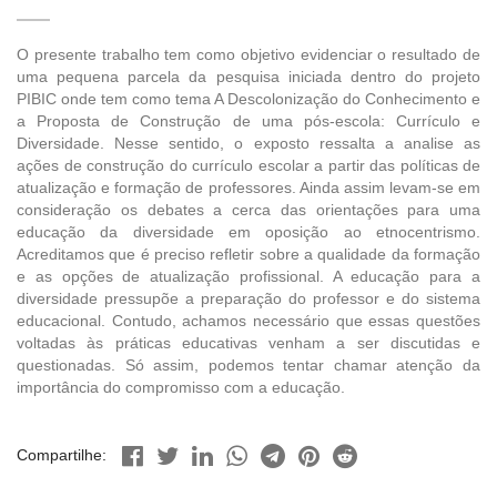
O presente trabalho tem como objetivo evidenciar o resultado de
uma pequena parcela da pesquisa iniciada dentro do projeto
PIBIC onde tem como tema A Descolonização do Conhecimento e
a Proposta de Construção de uma pós-escola: Currículo e
Diversidade. Nesse sentido, o exposto ressalta a analise as
ações de construção do currículo escolar a partir das políticas de
atualização e formação de professores. Ainda assim levam-se em
consideração os debates a cerca das orientações para uma
educação da diversidade em oposição ao etnocentrismo.
Acreditamos que é preciso refletir sobre a qualidade da formação
e as opções de atualização profissional. A educação para a
diversidade pressupõe a preparação do professor e do sistema
educacional. Contudo, achamos necessário que essas questões
voltadas às práticas educativas venham a ser discutidas e
questionadas. Só assim, podemos tentar chamar atenção da
importância do compromisso com a educação.
Compartilhe: