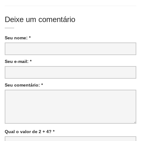
Deixe um comentário
Seu nome: *
Seu e-mail: *
Seu comentário: *
Qual o valor de 2 + 4? *