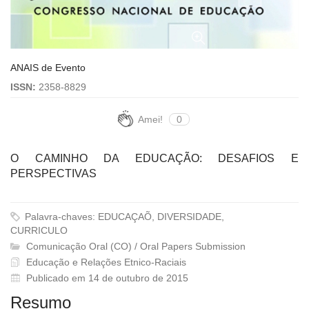
ANAIS de Evento
ISSN:
2358-8829
Amei!
0
O CAMINHO DA EDUCAÇÃO: DESAFIOS E
PERSPECTIVAS
Palavra-chaves: EDUCAÇAÕ, DIVERSIDADE,
CURRICULO
Comunicação Oral (CO) / Oral Papers Submission
Educação e Relações Etnico-Raciais
Publicado em 14 de outubro de 2015
Resumo