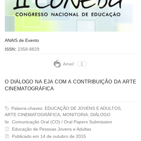
ANAIS de Evento
ISSN:
2358-8829
Amei!
1
O DIÁLOGO NA EJA COM A CONTRIBUIÇÃO DA ARTE
CINEMATOGRÁFICA
Palavra-chaves: EDUCAÇÃO DE JOVENS E ADULTOS,
ARTE CINEMATOGRÁFICA, MONITORIA, DIÁLOGO
Comunicação Oral (CO) / Oral Papers Submission
Educação de Pessoas Jovens e Adultas
Publicado em 14 de outubro de 2015