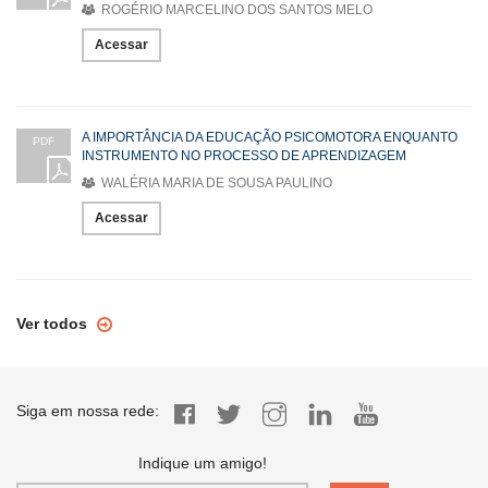
ROGÉRIO MARCELINO DOS SANTOS MELO
Acessar
A IMPORTÂNCIA DA EDUCAÇÃO PSICOMOTORA ENQUANTO
PDF
INSTRUMENTO NO PROCESSO DE APRENDIZAGEM
WALÉRIA MARIA DE SOUSA PAULINO
Acessar
Ver todos
Siga em nossa rede:
Indique um amigo!