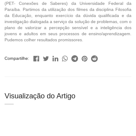
(PET- Conexões de Saberes) da Universidade Federal da
Paraíba. Partimos da utilização dos filmes da disciplina Filosofia
da Educação, enquanto exercício da dúvida qualificada e da
investigação dialogada a serviço da solução de problemas, com o
plano de valorizar a percepção sensível e a inteligência dos
jovens e adultos em seus processos de ensino/aprendizagem.
Pudemos colher resultados promissores.
Compartilhe:
Visualização do Artigo