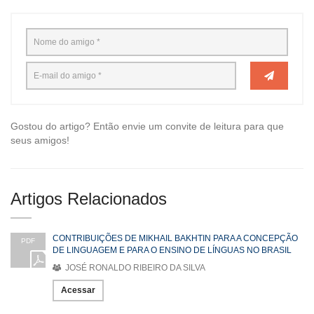
Gostou do artigo? Então envie um convite de leitura para que
seus amigos!
Artigos Relacionados
CONTRIBUIÇÕES DE MIKHAIL BAKHTIN PARA A CONCEPÇÃO
PDF
DE LINGUAGEM E PARA O ENSINO DE LÍNGUAS NO BRASIL
JOSÉ RONALDO RIBEIRO DA SILVA
Acessar