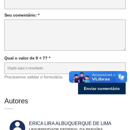
Seu comentário: *
Qual o valor de 9 + 7? *
Precisamos validar o formulário.
Autores
ERICA LIRA ALBUQUERQUE DE LIMA
UNIVERSIDADE FEDERAL DA PARAÍBA