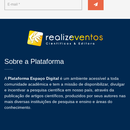
Sobre a Plataforma
A
Plataforma Espaço Digital
é um ambiente acessível a toda
comunidade acadêmica e tem a missão de disponibilizar, divulgar
e incentivar a pesquisa científica em nosso país, através da
publicação de artigos científicos, produzidos por seus autores nas
mais diversas instituições de pesquisa e ensino e áreas do
conhecimento.