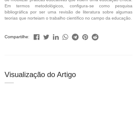
Em termos metodológicos, configura-se como pesquisa
bibliográfica por ser uma revisão de literatura sobre algumas
teorias que norteiam o trabalho científico no campo da educação.
Compartilhe:
Visualização do Artigo