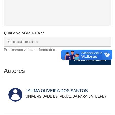
Qual o valor de 4 + 5? *
Precisamos validar o formulário.
Autores
JAILMA OLIVEIRA DOS SANTOS
UNIVERSIDADE ESTADUAL DA PARAÍBA (UEPB)