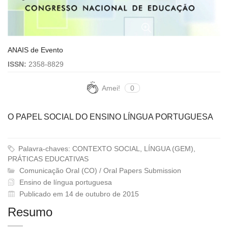
ANAIS de Evento
ISSN:
2358-8829
Amei!
0
O PAPEL SOCIAL DO ENSINO LÍNGUA PORTUGUESA
Palavra-chaves: CONTEXTO SOCIAL, LÍNGUA (GEM),
PRÁTICAS EDUCATIVAS
Comunicação Oral (CO) / Oral Papers Submission
Ensino de língua portuguesa
Publicado em 14 de outubro de 2015
Resumo