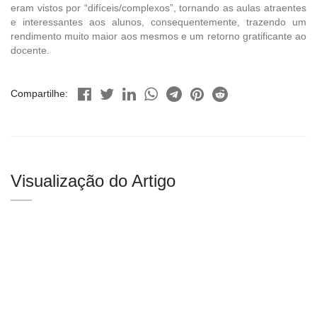
eram vistos por “difíceis/complexos”, tornando as aulas atraentes
e interessantes aos alunos, consequentemente, trazendo um
rendimento muito maior aos mesmos e um retorno gratificante ao
docente.
Compartilhe:
Visualização do Artigo