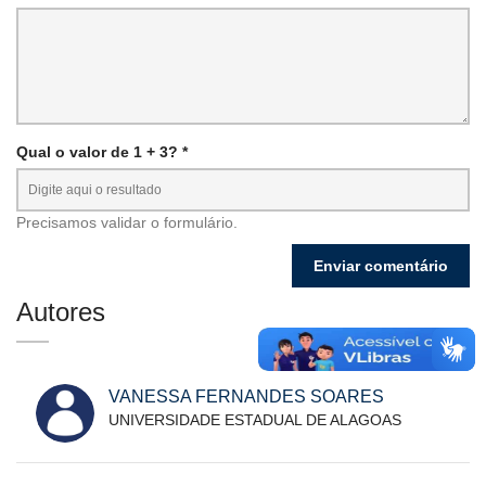
Qual o valor de 1 + 3? *
Precisamos validar o formulário.
Autores
VANESSA FERNANDES SOARES
UNIVERSIDADE ESTADUAL DE ALAGOAS