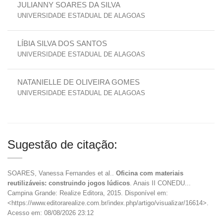
JULIANNY SOARES DA SILVA
UNIVERSIDADE ESTADUAL DE ALAGOAS
LÍBIA SILVA DOS SANTOS
UNIVERSIDADE ESTADUAL DE ALAGOAS
NATANIELLE DE OLIVEIRA GOMES
UNIVERSIDADE ESTADUAL DE ALAGOAS
Sugestão de citação:
SOARES, Vanessa Fernandes et al..
Oficina com materiais
reutilizáveis: construindo jogos lúdicos
. Anais II CONEDU...
Campina Grande: Realize Editora, 2015. Disponível em:
<https://www.editorarealize.com.br/index.php/artigo/visualizar/16614>.
Acesso em: 08/08/2026 23:12