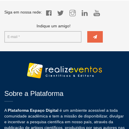
Siga em nossa rede:
Indique um amigo!
Sobre a Plataforma
A
Plataforma Espaço Digital
é um ambiente acessível a toda
comunidade acadêmica e tem a missão de disponibilizar, divulgar
e incentivar a pesquisa científica em nosso país, através da
publicação de artigos científicos, produzidos por seus autores nas