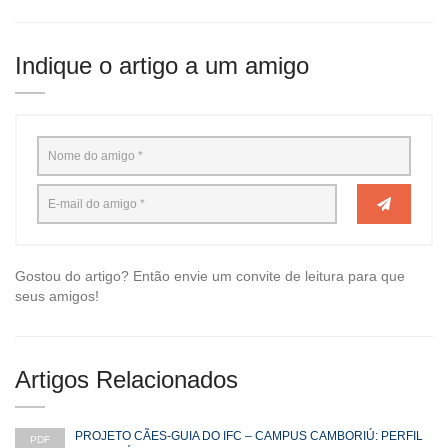
Indique o artigo a um amigo
Gostou do artigo? Então envie um convite de leitura para que
seus amigos!
Artigos Relacionados
PROJETO CÃES-GUIA DO IFC – CAMPUS CAMBORIÚ: PERFIL
PDF