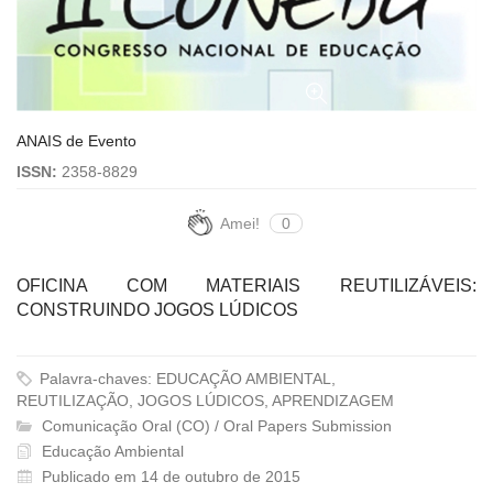
ANAIS de Evento
ISSN:
2358-8829
Amei!
0
OFICINA COM MATERIAIS REUTILIZÁVEIS:
CONSTRUINDO JOGOS LÚDICOS
Palavra-chaves: EDUCAÇÃO AMBIENTAL,
REUTILIZAÇÃO, JOGOS LÚDICOS, APRENDIZAGEM
Comunicação Oral (CO) / Oral Papers Submission
Educação Ambiental
Publicado em 14 de outubro de 2015