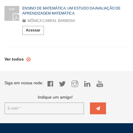
ENSINO DE MATEMÁTICA: UM ESTUDO DA AVALIAÇÃO DE
PDF
APRENDIZAGEM MATEMÁTICA
MÔNICA CABRAL BARBOSA
Acessar
Ver todos
Siga em nossa rede:
Indique um amigo!