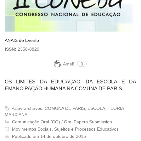
ANAIS de Evento
ISSN:
2358-8829
Amei!
0
OS LIMITES DA EDUCAÇÃO, DA ESCOLA E DA
EMANCIPAÇÃO HUMANA NA COMUNA DE PARIS
Palavra-chaves: COMUNA DE PARIS, ESCOLA, TEORIA
MARXIANA
Comunicação Oral (CO) / Oral Papers Submission
Movimentos Sociais, Sujeitos e Processos Educativos
Publicado em 14 de outubro de 2015