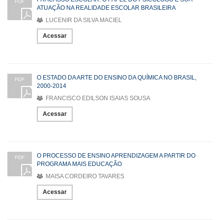
PDF
ATUAÇÃO NA REALIDADE ESCOLAR BRASILEIRA
LUCENIR DA SILVA MACIEL
Acessar
O ESTADO DA ARTE DO ENSINO DA QUÍMICA NO BRASIL,
PDF
2000-2014
FRANCISCO EDILSON ISAIAS SOUSA
Acessar
O PROCESSO DE ENSINO APRENDIZAGEM A PARTIR DO
PDF
PROGRAMA MAIS EDUCAÇÃO
MAISA CORDEIRO TAVARES
Acessar