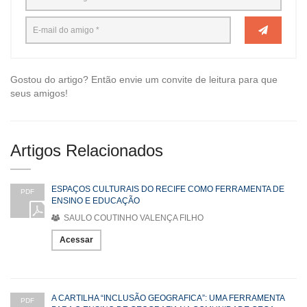
Gostou do artigo? Então envie um convite de leitura para que
seus amigos!
Artigos Relacionados
ESPAÇOS CULTURAIS DO RECIFE COMO FERRAMENTA DE
PDF
ENSINO E EDUCAÇÃO
SAULO COUTINHO VALENÇA FILHO
Acessar
A CARTILHA “INCLUSÃO GEOGRAFICA”: UMA FERRAMENTA
PDF