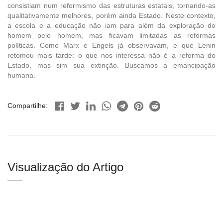
consistiam num reformismo das estruturas estatais, tornando-as
qualitativamente melhores, porém ainda Estado. Neste contexto,
a escola e a educação não iam para além da exploração do
homem pelo homem, mas ficavam limitadas as reformas
políticas. Como Marx e Engels já observavam, e que Lenin
retomou mais tarde: o que nos interessa não é a reforma do
Estado, mas sim sua extinção. Buscamos a emancipação
humana.
Compartilhe:
Visualização do Artigo