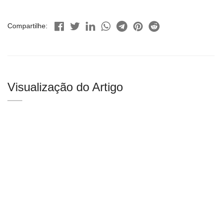
Compartilhe:
Visualização do Artigo