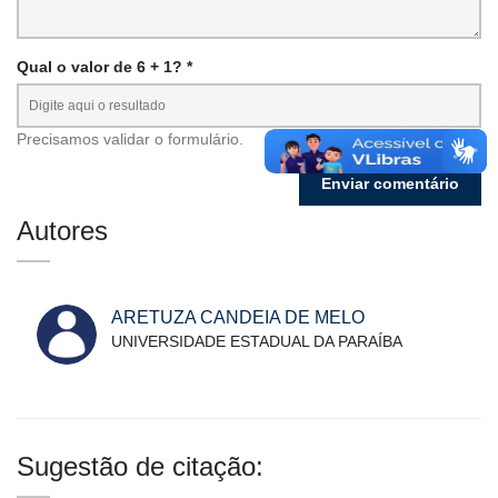
Qual o valor de 6 + 1? *
Precisamos validar o formulário.
Autores
ARETUZA CANDEIA DE MELO
UNIVERSIDADE ESTADUAL DA PARAÍBA
Sugestão de citação: