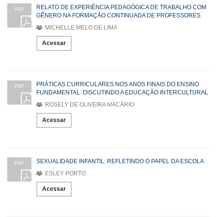
RELATO DE EXPERIÊNCIA PEDAGÓGICA DE TRABALHO COM
PDF
GÊNERO NA FORMAÇÃO CONTINUADA DE PROFESSORES
MICHELLE MELO DE LIMA
Acessar
PRÁTICAS CURRICULARES NOS ANOS FINAIS DO ENSINO
PDF
FUNDAMENTAL: DISCUTINDO A EDUCAÇÃO INTERCULTURAL
ROSELY DE OLIVEIRA MACÁRIO
Acessar
SEXUALIDADE INFANTIL: REFLETINDO O PAPEL DA ESCOLA
PDF
ESLEY PORTO
Acessar