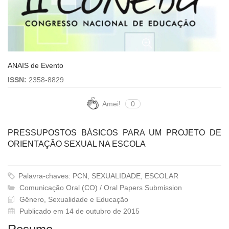
ANAIS de Evento
ISSN:
2358-8829
Amei!
0
PRESSUPOSTOS BÁSICOS PARA UM PROJETO DE
ORIENTAÇÃO SEXUAL NA ESCOLA
Palavra-chaves: PCN, SEXUALIDADE, ESCOLAR
Comunicação Oral (CO) / Oral Papers Submission
Gênero, Sexualidade e Educação
Publicado em 14 de outubro de 2015