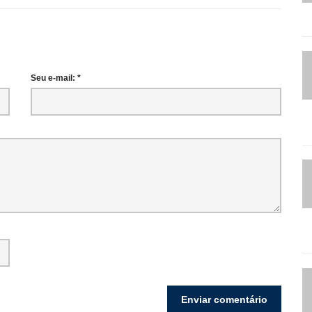
Seu e-mail: *