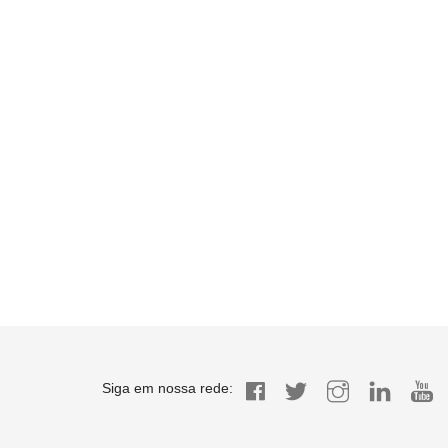
Siga em nossa rede: