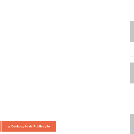
Declaração de Publicação