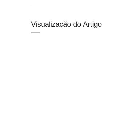
Visualização do Artigo