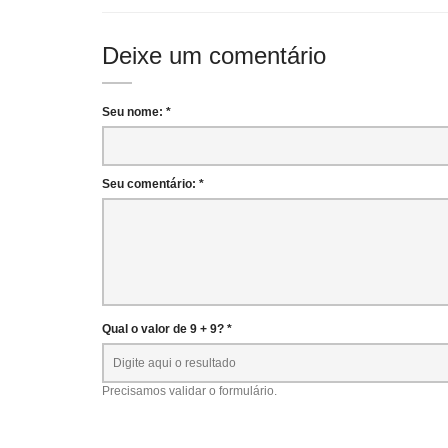
Deixe um comentário
Seu nome: *
Seu comentário: *
Qual o valor de 9 + 9? *
Precisamos validar o formulário.