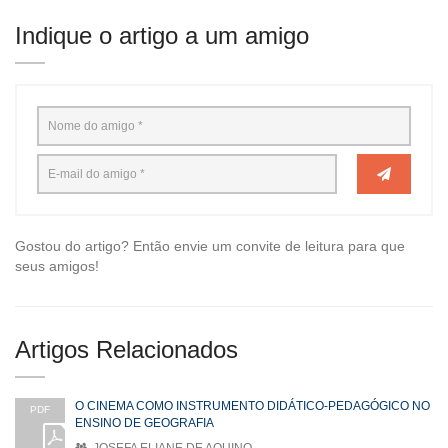
Indique o artigo a um amigo
Gostou do artigo? Então envie um convite de leitura para que
seus amigos!
Artigos Relacionados
O CINEMA COMO INSTRUMENTO DIDÁTICO-PEDAGÓGICO NO
PDF
ENSINO DE GEOGRAFIA
JOSEFA ELIANE DE AQUINO