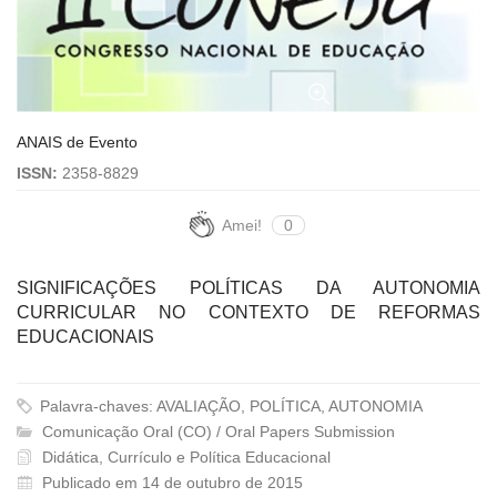
ANAIS de Evento
ISSN:
2358-8829
Amei!
0
SIGNIFICAÇÕES POLÍTICAS DA AUTONOMIA
CURRICULAR NO CONTEXTO DE REFORMAS
EDUCACIONAIS
Palavra-chaves: AVALIAÇÃO, POLÍTICA, AUTONOMIA
Comunicação Oral (CO) / Oral Papers Submission
Didática, Currículo e Política Educacional
Publicado em 14 de outubro de 2015