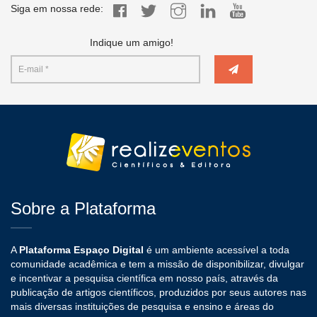
Siga em nossa rede:
Indique um amigo!
Sobre a Plataforma
A
Plataforma Espaço Digital
é um ambiente acessível a toda
comunidade acadêmica e tem a missão de disponibilizar, divulgar
e incentivar a pesquisa científica em nosso país, através da
publicação de artigos científicos, produzidos por seus autores nas
mais diversas instituições de pesquisa e ensino e áreas do