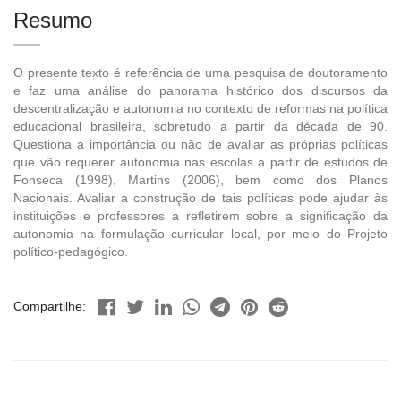
Resumo
O presente texto é referência de uma pesquisa de doutoramento
e faz uma análise do panorama histórico dos discursos da
descentralização e autonomia no contexto de reformas na política
educacional brasileira, sobretudo a partir da década de 90.
Questiona a importância ou não de avaliar as próprias políticas
que vão requerer autonomia nas escolas a partir de estudos de
Fonseca (1998), Martins (2006), bem como dos Planos
Nacionais. Avaliar a construção de tais políticas pode ajudar às
instituições e professores a refletirem sobre a significação da
autonomia na formulação curricular local, por meio do Projeto
político-pedagógico.
Compartilhe: