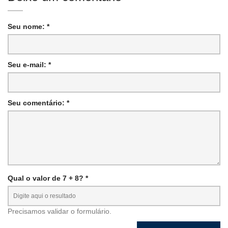
Seu nome: *
Seu e-mail: *
Seu comentário: *
Qual o valor de 7 + 8? *
Precisamos validar o formulário.