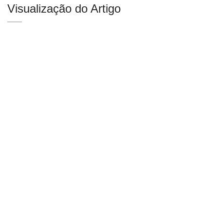
Visualização do Artigo