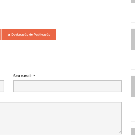
Declaração de Publicação
Seu e-mail: *