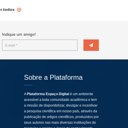
er todos
Indique um amigo!
Sobre a Plataforma
A
Plataforma Espaço Digital
é um ambiente
acessível a toda comunidade acadêmica e tem
a missão de disponibilizar, divulgar e incentivar
a pesquisa científica em nosso país, através da
publicação de artigos científicos, produzidos por
seus autores nas mais diversas instituições de