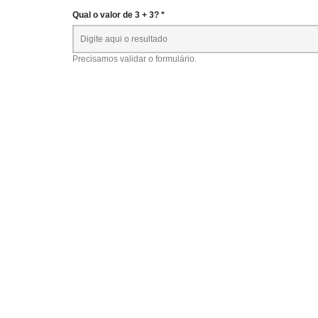
Qual o valor de 3 + 3? *
Precisamos validar o formulário.