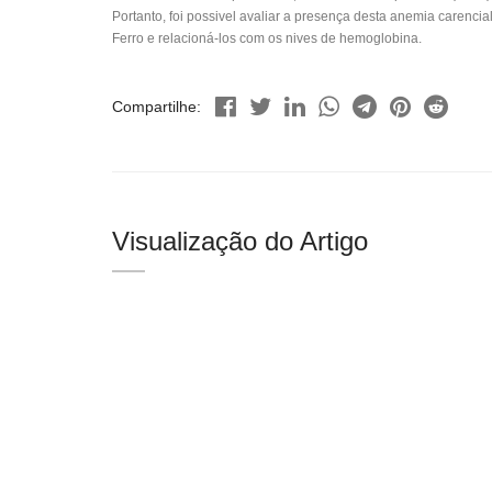
Portanto, foi possivel avaliar a presença desta anemia carencia
Ferro e relacioná-los com os nives de hemoglobina.
Compartilhe:
Visualização do Artigo