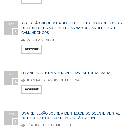
AVALIAÇÃO BIOQUÍMICA DO EFEITO DO EXTRATO DE FOLHAS
PDF
DE INDIGOFERA SUFFRUTICOSA NA MUCOSA HEPÁTICA DE
CAMUNDONGOS
IZABELA RANGEL
Acessar
O CÂNCER SOB UMA PERSPECTIVA ESPIRITUALIZADA
PDF
JEAN PAES LANDIM DE LUCENA
Acessar
UMA REFLEXÃO SOBRE A IDENTIDADE DO DOENTE MENTAL
PDF
NO CONTEXTO DE SUA REINSERÇÃO SOCIAL
LÉA DOLORES GOMES LEITE