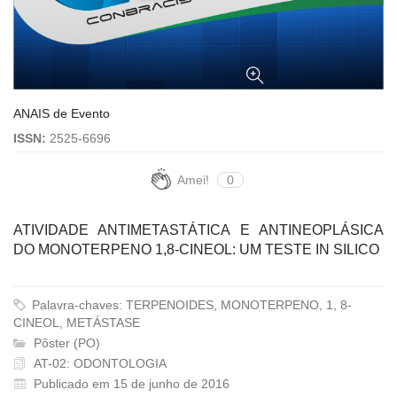
ANAIS de Evento
ISSN:
2525-6696
Amei!
0
ATIVIDADE ANTIMETASTÁTICA E ANTINEOPLÁSICA
DO MONOTERPENO 1,8-CINEOL: UM TESTE IN SILICO
Palavra-chaves: TERPENOIDES, MONOTERPENO, 1, 8-
CINEOL, METÁSTASE
Pôster (PO)
AT-02: ODONTOLOGIA
Publicado em 15 de junho de 2016