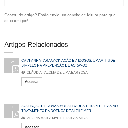
Gostou do artigo? Então envie um convite de leitura para que
seus amigos!
Artigos Relacionados
CAMPANHA PARA VACINAÇÃO EM IDOSOS: UMA ATITUDE
PDF
SIMPLES NA PREVENÇÃO DE AGRAVOS
CLÁUDIA PALOMA DE LIMA BARBOSA
Acessar
AVALIAÇÃO DE NOVAS MODALIDADES TERAPÊUTICAS NO
PDF
TRATAMENTO DA DOENÇA DE ALZHEIMER
VITÓRIA MARIA MACIEL FARIAS SILVA
Acessar