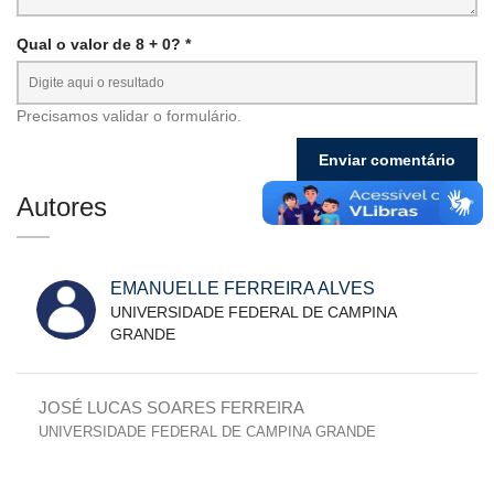
Qual o valor de 8 + 0? *
Precisamos validar o formulário.
Autores
EMANUELLE FERREIRA ALVES
UNIVERSIDADE FEDERAL DE CAMPINA
GRANDE
JOSÉ LUCAS SOARES FERREIRA
UNIVERSIDADE FEDERAL DE CAMPINA GRANDE