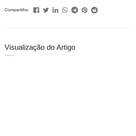
Compartilhe:
Visualização do Artigo