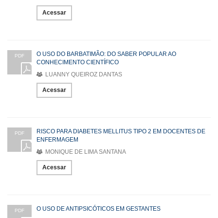
Acessar
O USO DO BARBATIMÃO: DO SABER POPULAR AO
PDF
CONHECIMENTO CIENTÍFICO
LUANNY QUEIROZ DANTAS
Acessar
RISCO PARA DIABETES MELLITUS TIPO 2 EM DOCENTES DE
PDF
ENFERMAGEM
MONIQUE DE LIMA SANTANA
Acessar
O USO DE ANTIPSICÓTICOS EM GESTANTES
PDF