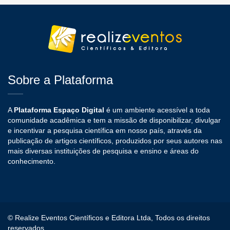
Sobre a Plataforma
A
Plataforma Espaço Digital
é um ambiente acessível a toda
comunidade acadêmica e tem a missão de disponibilizar, divulgar
e incentivar a pesquisa científica em nosso país, através da
publicação de artigos científicos, produzidos por seus autores nas
mais diversas instituições de pesquisa e ensino e áreas do
conhecimento.
© Realize Eventos Científicos e Editora Ltda, Todos os direitos
reservados.