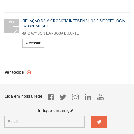
RELAÇÃO DA MICROBIOTA INTESTINAL NA FISIOPATOLOGIA
PDF
DA OBESIDADE
DAVYSON BARBOSA DUARTE
Acessar
Ver todos
Siga em nossa rede:
Indique um amigo!