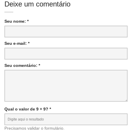
Deixe um comentário
Seu nome: *
Seu e-mail: *
Seu comentário: *
Qual o valor de 9 + 9? *
Precisamos validar o formulário.