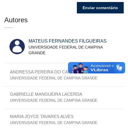
Autores
MATEUS FERNANDES FILGUEIRAS
UNIVERSIDADE FEDERAL DE CAMPINA
GRANDE
ANDRESSA PEREIRA DO CARMO
UNIVERSIDADE FEDERAL DE CAMPINA GRANDE
GABRIELLE MANGUEIRA LACERDA
UNIVERSIDADE FEDERAL DE CAMPINA GRANDE
MARIA JOYCE TAVARES ALVES
UNIVERSIDADE FEDERAL DE CAMPINA GRANDE