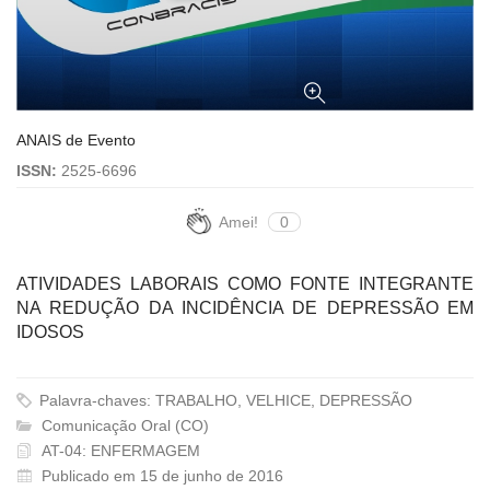
ANAIS de Evento
ISSN:
2525-6696
Amei!
0
ATIVIDADES LABORAIS COMO FONTE INTEGRANTE
NA REDUÇÃO DA INCIDÊNCIA DE DEPRESSÃO EM
IDOSOS
Palavra-chaves: TRABALHO, VELHICE, DEPRESSÃO
Comunicação Oral (CO)
AT-04: ENFERMAGEM
Publicado em 15 de junho de 2016