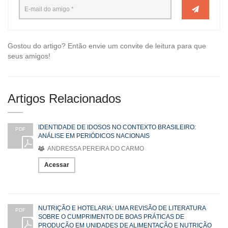
Gostou do artigo? Então envie um convite de leitura para que
seus amigos!
Artigos Relacionados
IDENTIDADE DE IDOSOS NO CONTEXTO BRASILEIRO:
PDF
ANÁLISE EM PERIÓDICOS NACIONAIS
ANDRESSA PEREIRA DO CARMO
Acessar
NUTRIÇÃO E HOTELARIA: UMA REVISÃO DE LITERATURA
PDF
SOBRE O CUMPRIMENTO DE BOAS PRÁTICAS DE
PRODUÇÃO EM UNIDADES DE ALIMENTAÇÃO E NUTRIÇÃO