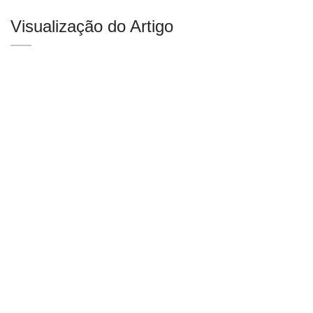
Visualização do Artigo