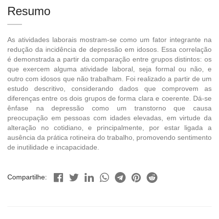
Resumo
As atividades laborais mostram-se como um fator integrante na
redução da incidência de depressão em idosos. Essa correlação
é demonstrada a partir da comparação entre grupos distintos: os
que exercem alguma atividade laboral, seja formal ou não, e
outro com idosos que não trabalham. Foi realizado a partir de um
estudo descritivo, considerando dados que comprovem as
diferenças entre os dois grupos de forma clara e coerente. Dá-se
ênfase na depressão como um transtorno que causa
preocupação em pessoas com idades elevadas, em virtude da
alteração no cotidiano, e principalmente, por estar ligada a
ausência da prática rotineira do trabalho, promovendo sentimento
de inutilidade e incapacidade.
Compartilhe: