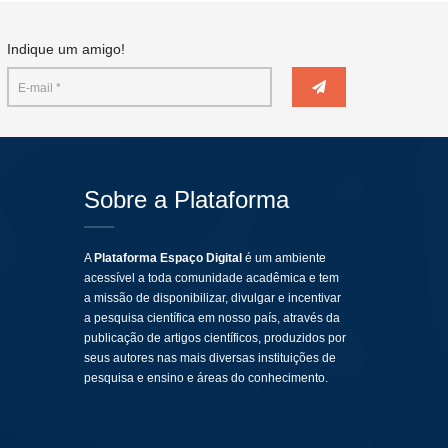
Indique um amigo!
Sobre a Plataforma
A
Plataforma Espaço Digital
é um ambiente
acessível a toda comunidade acadêmica e tem
a missão de disponibilizar, divulgar e incentivar
a pesquisa científica em nosso país, através da
publicação de artigos científicos, produzidos por
seus autores nas mais diversas instituições de
pesquisa e ensino e áreas do conhecimento.