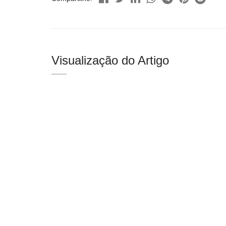
Visualização do Artigo