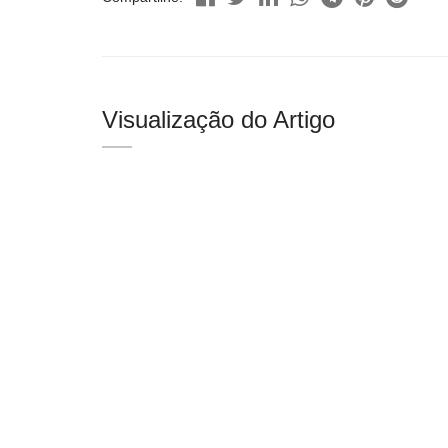
Visualização do Artigo