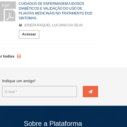
CUIDADOS DE ENFERMAGEM A IDOSOS
PDF
DIABÉTICOS E VALIDAÇÃO DO USO DE
PLANTAS MEDICINAIS NO TRATAMENTO DOS
SINTOMAS.
JOSEFA RAQUEL LUCIANO DA SILVA
Acessar
er todos
Indique um amigo!
Sobre a Plataforma