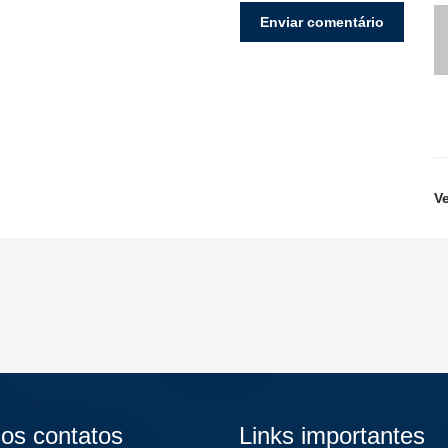
V
os contatos
Links importantes