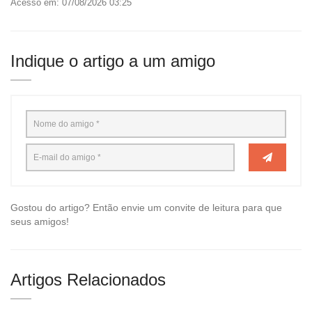
Acesso em: 07/08/2026 03:25
Indique o artigo a um amigo
Gostou do artigo? Então envie um convite de leitura para que
seus amigos!
Artigos Relacionados