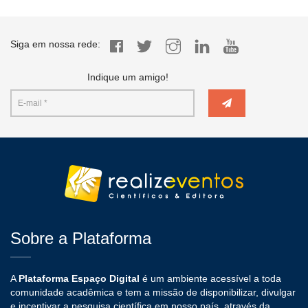
Siga em nossa rede:
Indique um amigo!
Sobre a Plataforma
A
Plataforma Espaço Digital
é um ambiente acessível a toda
comunidade acadêmica e tem a missão de disponibilizar, divulgar
e incentivar a pesquisa científica em nosso país, através da