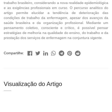
trabalho brasileiro, considerando a nova realidade epidemiológica
e as exigências profissionais em curso. O percurso analítico do
artigo permite elucidar a tendência de deterioração das
condições de trabalho da enfermagem, apesar dos avanços da
saúde brasileira e da organização profissional. Mediante um
pensamento coletivo, consciente e crítico, é possível pensar
estratégias de melhoria na qualidade do ensino, do trabalho e da
prestação dos serviços de enfermagem na conjuntura vigente.
Compartilhe:
Visualização do Artigo