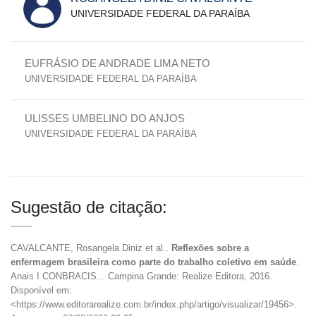
UNIVERSIDADE FEDERAL DA PARAÍBA
EUFRÁSIO DE ANDRADE LIMA NETO
UNIVERSIDADE FEDERAL DA PARAÍBA
ULISSES UMBELINO DO ANJOS
UNIVERSIDADE FEDERAL DA PARAÍBA
Sugestão de citação:
CAVALCANTE, Rosangela Diniz et al..
Reflexões sobre a
enfermagem brasileira como parte do trabalho coletivo em saúde
.
Anais I CONBRACIS... Campina Grande: Realize Editora, 2016.
Disponível em:
<https://www.editorarealize.com.br/index.php/artigo/visualizar/19456>.