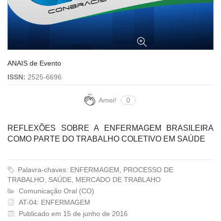
ANAIS de Evento
ISSN:
2525-6696
Amei!
0
REFLEXÕES SOBRE A ENFERMAGEM BRASILEIRA
COMO PARTE DO TRABALHO COLETIVO EM SAÚDE
Palavra-chaves: ENFERMAGEM, PROCESSO DE
TRABALHO, SAÚDE, MERCADO DE TRABLAHO
Comunicação Oral (CO)
AT-04: ENFERMAGEM
Publicado em 15 de junho de 2016