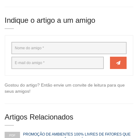
Indique o artigo a um amigo
Gostou do artigo? Então envie um convite de leitura para que
seus amigos!
Artigos Relacionados
PROMOÇÃO DE AMBIENTES 100% LIVRES DE FATORES QUE
PDF