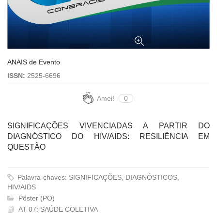
ANAIS de Evento
ISSN:
2525-6696
Amei!
0
SIGNIFICAÇÕES VIVENCIADAS A PARTIR DO
DIAGNÓSTICO DO HIV/AIDS: RESILIÊNCIA EM
QUESTÃO
Palavra-chaves: SIGNIFICAÇÕES, DIAGNÓSTICOS,
HIV/AIDS
Pôster (PO)
AT-07: SAÚDE COLETIVA