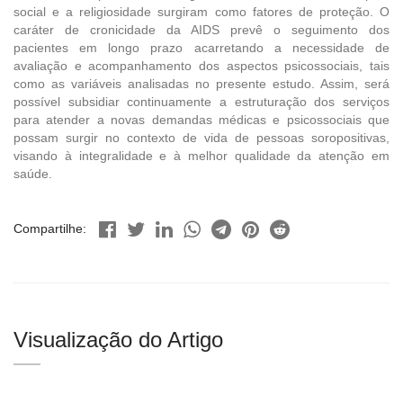
social e a religiosidade surgiram como fatores de proteção. O
caráter de cronicidade da AIDS prevê o seguimento dos
pacientes em longo prazo acarretando a necessidade de
avaliação e acompanhamento dos aspectos psicossociais, tais
como as variáveis analisadas no presente estudo. Assim, será
possível subsidiar continuamente a estruturação dos serviços
para atender a novas demandas médicas e psicossociais que
possam surgir no contexto de vida de pessoas soropositivas,
visando à integralidade e à melhor qualidade da atenção em
saúde.
Compartilhe:
Visualização do Artigo