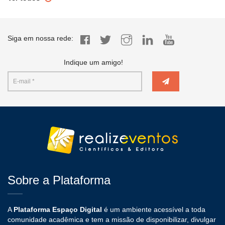
Siga em nossa rede:
Indique um amigo!
Sobre a Plataforma
A
Plataforma Espaço Digital
é um ambiente acessível a toda
comunidade acadêmica e tem a missão de disponibilizar, divulgar