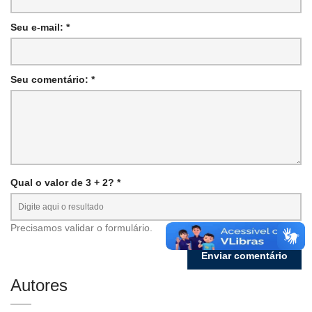
Seu e-mail: *
Seu comentário: *
Qual o valor de 3 + 2? *
Precisamos validar o formulário.
Autores