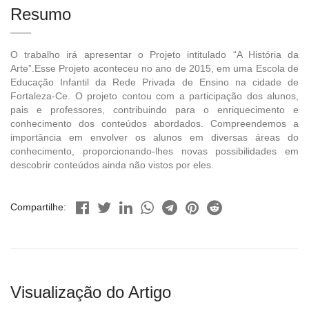
Resumo
O trabalho irá apresentar o Projeto intitulado “A História da
Arte”.Esse Projeto aconteceu no ano de 2015, em uma Escola de
Educação Infantil da Rede Privada de Ensino na cidade de
Fortaleza-Ce. O projeto contou com a participação dos alunos,
pais e professores, contribuindo para o enriquecimento e
conhecimento dos conteúdos abordados. Compreendemos a
importância em envolver os alunos em diversas áreas do
conhecimento, proporcionando-lhes novas possibilidades em
descobrir conteúdos ainda não vistos por eles.
Compartilhe:
Visualização do Artigo