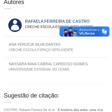
Autores
RAFAELA FERREIRA DE CASTRO
CRECHE ESCOLA ESPAÇO INTELIGENTE
ANA VERÚCIA SILVA DANTAS
CRECHE ESCOLA ESPAÇO INTELIGENTE
NASSARA MAIA CABRAL CARDOSO GOMES
UNIVERSIDADE ESTADUAL DO CEARÁ
Sugestão de citação:
CASTRO, Rafaela Ferreira De et al..
A história das artes: uma rica