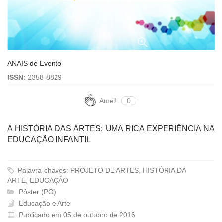
ANAIS de Evento
ISSN:
2358-8829
Amei!
0
A HISTÓRIA DAS ARTES: UMA RICA EXPERIÊNCIA NA
EDUCAÇÃO INFANTIL
Palavra-chaves: PROJETO DE ARTES, HISTÓRIA DA
ARTE, EDUCAÇÃO
Pôster (PO)
Educação e Arte
Publicado em 05 de outubro de 2016