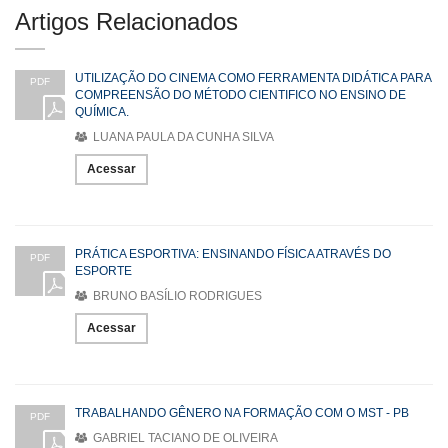
Artigos Relacionados
UTILIZAÇÃO DO CINEMA COMO FERRAMENTA DIDÁTICA PARA
PDF
COMPREENSÃO DO MÉTODO CIENTIFICO NO ENSINO DE
QUÍMICA.
LUANA PAULA DA CUNHA SILVA
Acessar
PRÁTICA ESPORTIVA: ENSINANDO FÍSICA ATRAVÉS DO
PDF
ESPORTE
BRUNO BASÍLIO RODRIGUES
Acessar
TRABALHANDO GÊNERO NA FORMAÇÃO COM O MST - PB
PDF
GABRIEL TACIANO DE OLIVEIRA