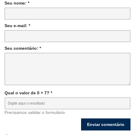
Seu nome: *
Seu e-mail: *
Seu comentário: *
Qual o valor de 0 + 7? *
Precisamos validar o formulário.