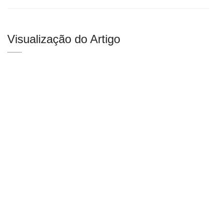
Visualização do Artigo