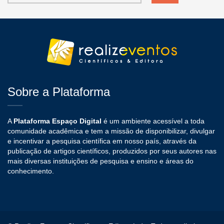
Sobre a Plataforma
A
Plataforma Espaço Digital
é um ambiente acessível a toda
comunidade acadêmica e tem a missão de disponibilizar, divulgar
e incentivar a pesquisa científica em nosso país, através da
publicação de artigos científicos, produzidos por seus autores nas
mais diversas instituições de pesquisa e ensino e áreas do
conhecimento.