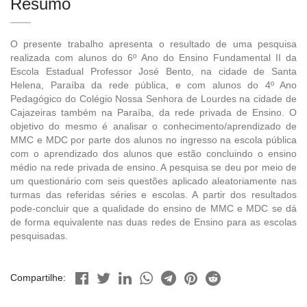
Resumo
O presente trabalho apresenta o resultado de uma pesquisa
realizada com alunos do 6º Ano do Ensino Fundamental II da
Escola Estadual Professor José Bento, na cidade de Santa
Helena, Paraíba da rede pública, e com alunos do 4º Ano
Pedagógico do Colégio Nossa Senhora de Lourdes na cidade de
Cajazeiras também na Paraíba, da rede privada de Ensino. O
objetivo do mesmo é analisar o conhecimento/aprendizado de
MMC e MDC por parte dos alunos no ingresso na escola pública
com o aprendizado dos alunos que estão concluindo o ensino
médio na rede privada de ensino. A pesquisa se deu por meio de
um questionário com seis questões aplicado aleatoriamente nas
turmas das referidas séries e escolas. A partir dos resultados
pode-concluir que a qualidade do ensino de MMC e MDC se dá
de forma equivalente nas duas redes de Ensino para as escolas
pesquisadas.
Compartilhe: