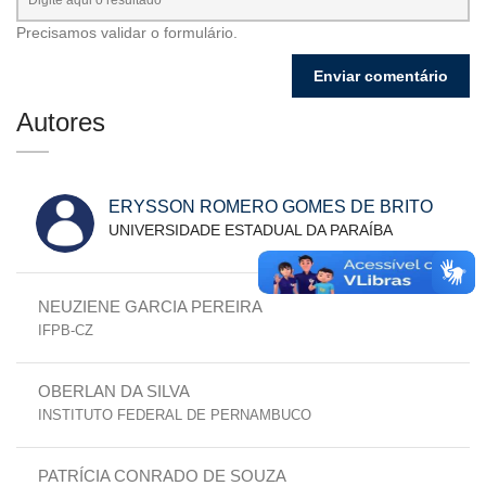
Precisamos validar o formulário.
Autores
ERYSSON ROMERO GOMES DE BRITO
UNIVERSIDADE ESTADUAL DA PARAÍBA
NEUZIENE GARCIA PEREIRA
IFPB-CZ
OBERLAN DA SILVA
INSTITUTO FEDERAL DE PERNAMBUCO
PATRÍCIA CONRADO DE SOUZA