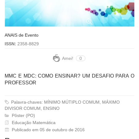
ANAIS de Evento
ISSN:
2358-8829
Amei!
0
MMC E MDC: COMO ENSINAR? UM DESAFIO PARA O
PROFESSOR
Palavra-chaves: MÍNIMO MÚTIPLO COMUM, MÁXIMO
DIVISOR COMUM, ENSINO
Pôster (PO)
Educação Matemática
Publicado em 05 de outubro de 2016