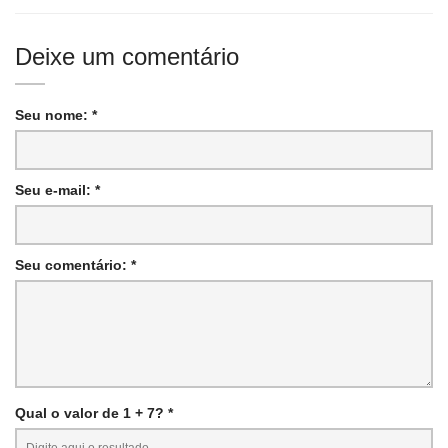
Deixe um comentário
Seu nome: *
Seu e-mail: *
Seu comentário: *
Qual o valor de 1 + 7? *