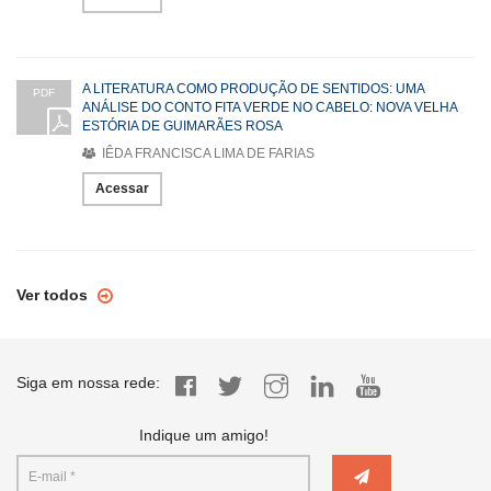
A LITERATURA COMO PRODUÇÃO DE SENTIDOS: UMA
PDF
ANÁLISE DO CONTO FITA VERDE NO CABELO: NOVA VELHA
ESTÓRIA DE GUIMARÃES ROSA
IÊDA FRANCISCA LIMA DE FARIAS
Acessar
Ver todos
Siga em nossa rede:
Indique um amigo!