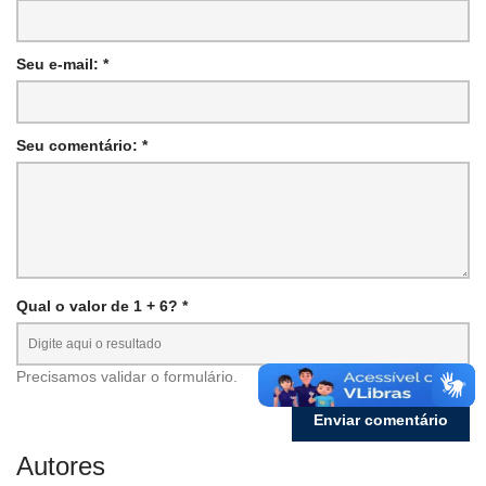
Seu e-mail: *
Seu comentário: *
Qual o valor de 1 + 6? *
Precisamos validar o formulário.
Autores