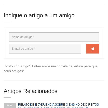
Indique o artigo a um amigo
Gostou do artigo? Então envie um convite de leitura para que
seus amigos!
Artigos Relacionados
RELATO DE EXPERIÊNCIA SOBRE O ENSINO DE DIREITOS
PDF