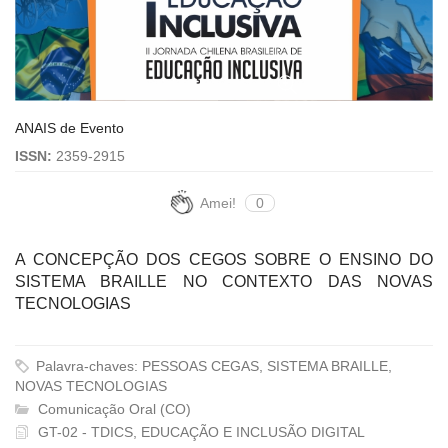
ANAIS de Evento
ISSN:
2359-2915
Amei!
0
A CONCEPÇÃO DOS CEGOS SOBRE O ENSINO DO
SISTEMA BRAILLE NO CONTEXTO DAS NOVAS
TECNOLOGIAS
Palavra-chaves: PESSOAS CEGAS, SISTEMA BRAILLE,
NOVAS TECNOLOGIAS
Comunicação Oral (CO)
GT-02 - TDICS, EDUCAÇÃO E INCLUSÃO DIGITAL