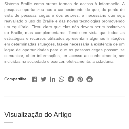
Sistema Braille como outras formas de acesso à informação. A
pesquisa oportunizou-nos o conhecimento de que, do ponto de
vista de pessoas cegas e dos autores, é necessário que seja
reavaliado o uso do Braille e das novas tecnologias promovendo
um equilíbrio. Ficou claro que elas não devem ser substitutivas
do Braille, mas complementares. Tendo em vista que todos as
estratégias e recursos utilizados apresentam algumas limitações
em determinadas situações, faz-se necessária a existência de um
leque de oportunidades para que as pessoas cegas possam se
comunicar, obter informações, ter acesso ao conhecimento, ser
incluídas na sociedade e exercer, efetivamente, a cidadania.
Compartilhe:
Visualização do Artigo