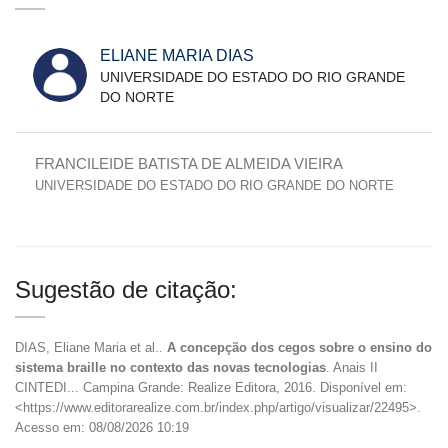
ELIANE MARIA DIAS
UNIVERSIDADE DO ESTADO DO RIO GRANDE
DO NORTE
FRANCILEIDE BATISTA DE ALMEIDA VIEIRA
UNIVERSIDADE DO ESTADO DO RIO GRANDE DO NORTE
Sugestão de citação:
DIAS, Eliane Maria et al..
A concepção dos cegos sobre o ensino do
sistema braille no contexto das novas tecnologias
. Anais II
CINTEDI... Campina Grande: Realize Editora, 2016. Disponível em:
<https://www.editorarealize.com.br/index.php/artigo/visualizar/22495>.
Acesso em: 08/08/2026 10:19